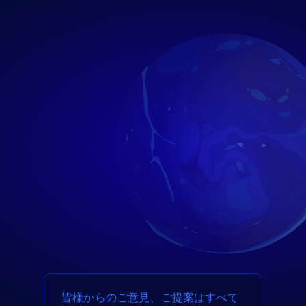
皆様からのご意見、ご提案はすべて