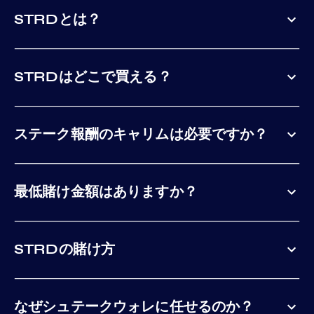
STRDとは？
STRDはどこで買える？
ステーク報酬のキャリムは必要ですか？
最低賭け金額はありますか？
STRDの賭け方
なぜシュテークウォレに任せるのか？