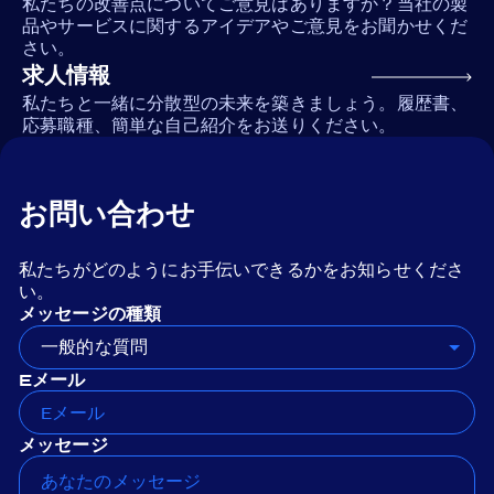
私たちの改善点についてご意見はありますか？当社の製
品やサービスに関するアイデアやご意見をお聞かせくだ
さい。
求人情報
私たちと一緒に分散型の未来を築きましょう。履歴書、
応募職種、簡単な自己紹介をお送りください。
お問い合わせ
私たちがどのようにお手伝いできるかをお知らせくださ
い。
メッセージの種類
一般的な質問
Eメール
メッセージ