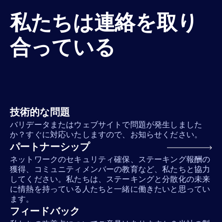
私たちは連絡を取り
合っている
技術的な問題
バリデータまたはウェブサイトで問題が発生しました
か？すぐに対応いたしますので、お知らせください。
パートナーシップ
ネットワークのセキュリティ確保、ステーキング報酬の
獲得、コミュニティメンバーの教育など、私たちと協力
してください。私たちは、ステーキングと分散化の未来
に情熱を持っている人たちと一緒に働きたいと思ってい
ます。
フィードバック