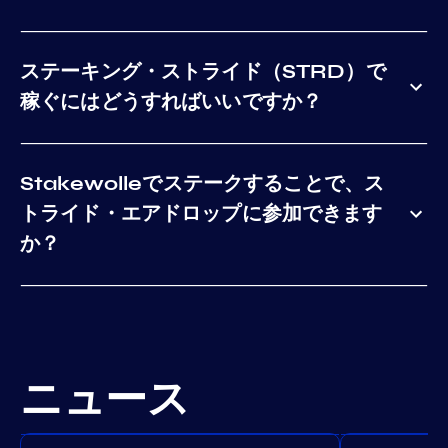
ステーキング・ストライド（STRD）で
稼ぐにはどうすればいいですか？
Stakewolleでステークすることで、ス
トライド・エアドロップに参加できます
か？
ニュース