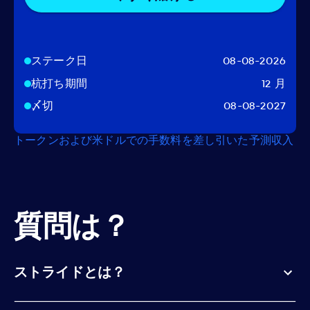
ステーク日
08-08-2026
杭打ち期間
12 月
〆切
08-08-2027
トークンおよび米ドルでの手数料を差し引いた予測収入
質問は？
ストライドとは？