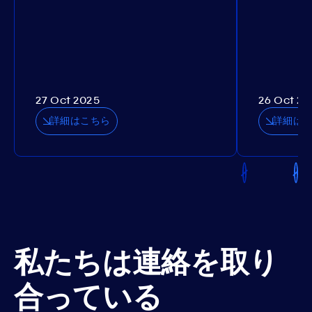
27 Oct 2025
26 Oct 20
詳細はこちら
詳細は
私たちは連絡を取り
合っている