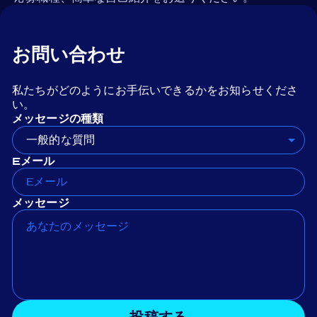
お問い合わせ
私たちがどのようにお手伝いできるかをお知らせくださ
い。
メッセージの種類
一般的な質問
Eメール
メッセージ