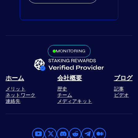
MONITORING
ホーム
会社概要
ブログ
メリット
歴史
記事
ネットワーク
チーム
ビデオ
連絡先
メディアキット