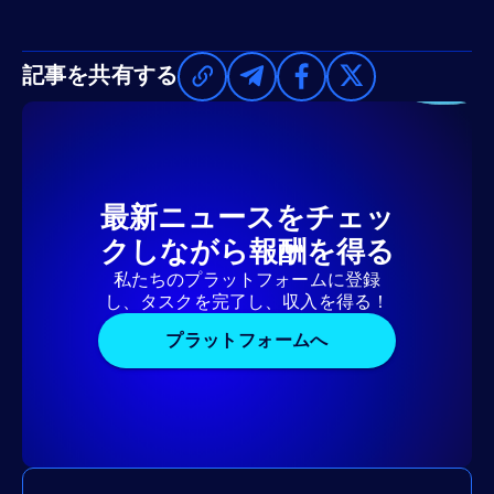
記事を共有する
最新ニュースをチェッ
クしながら報酬を得る
私たちのプラットフォームに登録
し、タスクを完了し、収入を得る！
プラットフォームへ