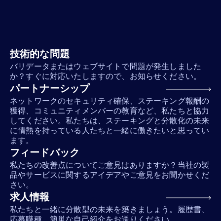
技術的な問題
バリデータまたはウェブサイトで問題が発生しました
か？すぐに対応いたしますので、お知らせください。
パートナーシップ
ネットワークのセキュリティ確保、ステーキング報酬の
獲得、コミュニティメンバーの教育など、私たちと協力
してください。私たちは、ステーキングと分散化の未来
に情熱を持っている人たちと一緒に働きたいと思ってい
ます。
フィードバック
私たちの改善点についてご意見はありますか？当社の製
品やサービスに関するアイデアやご意見をお聞かせくだ
さい。
求人情報
私たちと一緒に分散型の未来を築きましょう。履歴書、
応募職種、簡単な自己紹介をお送りください。