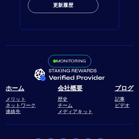
更新履歴
MONITORING
ホーム
会社概要
ブログ
メリット
歴史
記事
ネットワーク
チーム
ビデオ
連絡先
メディアキット