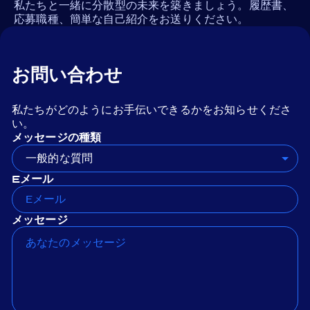
私たちと一緒に分散型の未来を築きましょう。履歴書、
応募職種、簡単な自己紹介をお送りください。
お問い合わせ
私たちがどのようにお手伝いできるかをお知らせくださ
い。
メッセージの種類
一般的な質問
Eメール
メッセージ