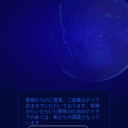
皆様からのご意見、ご提案はすべて
読ませていただいております。皆様
からいただいた開発のためのアイデ
アの多くは、私たちの課題となって
います。