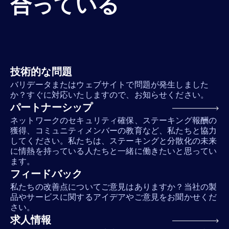
合っている
技術的な問題
バリデータまたはウェブサイトで問題が発生しました
か？すぐに対応いたしますので、お知らせください。
パートナーシップ
ネットワークのセキュリティ確保、ステーキング報酬の
獲得、コミュニティメンバーの教育など、私たちと協力
してください。私たちは、ステーキングと分散化の未来
に情熱を持っている人たちと一緒に働きたいと思ってい
ます。
フィードバック
私たちの改善点についてご意見はありますか？当社の製
品やサービスに関するアイデアやご意見をお聞かせくだ
さい。
求人情報