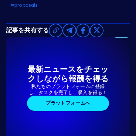
#proposals
記事を共有する
最新ニュースをチェッ
クしながら報酬を得る
私たちのプラットフォームに登録
し、タスクを完了し、収入を得る！
プラットフォームへ