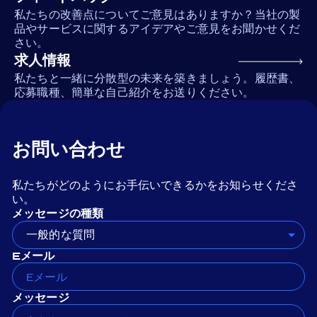
私たちの改善点についてご意見はありますか？当社の製
品やサービスに関するアイデアやご意見をお聞かせくだ
さい。
求人情報
私たちと一緒に分散型の未来を築きましょう。履歴書、
応募職種、簡単な自己紹介をお送りください。
お問い合わせ
私たちがどのようにお手伝いできるかをお知らせくださ
い。
メッセージの種類
一般的な質問
Eメール
メッセージ