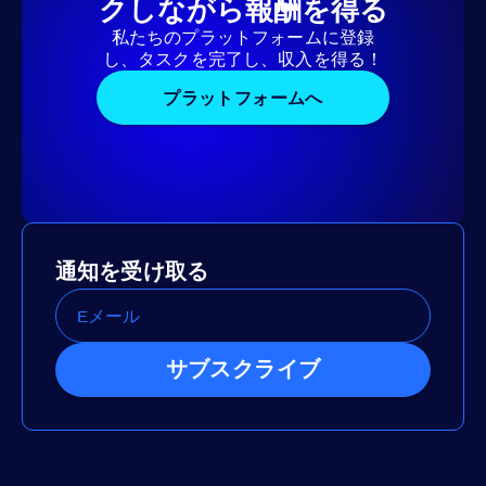
クしながら報酬を得る
私たちのプラットフォームに登録
し、タスクを完了し、収入を得る！
プラットフォームへ
通知を受け取る
サブスクライブ