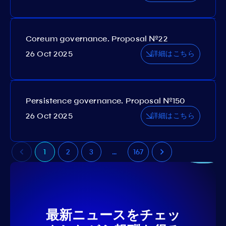
Coreum governance. Proposal №22
26 Oct 2025
詳細はこちら
Persistence governance. Proposal №150
26 Oct 2025
詳細はこちら
1
2
3
…
167
最新ニュースをチェッ