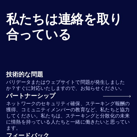
私たちは連絡を取り
合っている
技術的な問題
バリデータまたはウェブサイトで問題が発生しました
か？すぐに対応いたしますので、お知らせください。
パートナーシップ
ネットワークのセキュリティ確保、ステーキング報酬の
獲得、コミュニティメンバーの教育など、私たちと協力
してください。私たちは、ステーキングと分散化の未来
に情熱を持っている人たちと一緒に働きたいと思ってい
ます。
フィードバック