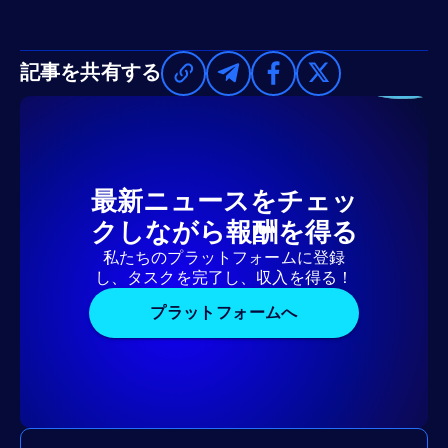
記事を共有する
最新ニュースをチェッ
クしながら報酬を得る
私たちのプラットフォームに登録
し、タスクを完了し、収入を得る！
プラットフォームへ