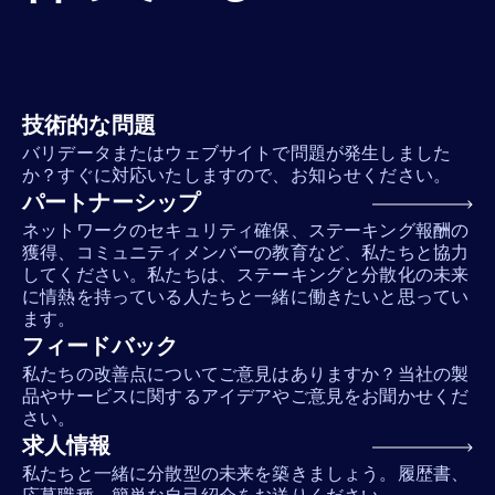
技術的な問題
バリデータまたはウェブサイトで問題が発生しました
か？すぐに対応いたしますので、お知らせください。
パートナーシップ
ネットワークのセキュリティ確保、ステーキング報酬の
獲得、コミュニティメンバーの教育など、私たちと協力
してください。私たちは、ステーキングと分散化の未来
に情熱を持っている人たちと一緒に働きたいと思ってい
ます。
フィードバック
私たちの改善点についてご意見はありますか？当社の製
品やサービスに関するアイデアやご意見をお聞かせくだ
さい。
求人情報
私たちと一緒に分散型の未来を築きましょう。履歴書、