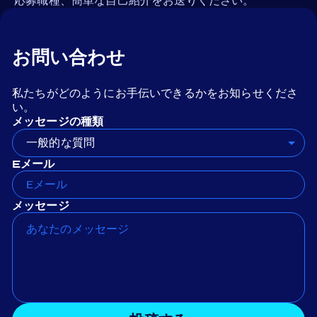
応募職種、簡単な自己紹介をお送りください。
お問い合わせ
私たちがどのようにお手伝いできるかをお知らせくださ
い。
メッセージの種類
一般的な質問
Eメール
メッセージ