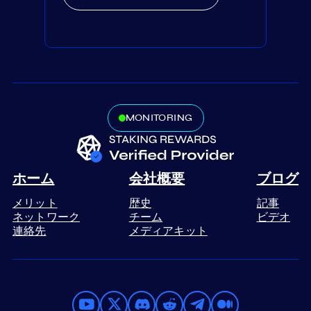
MONITORING
ホーム
会社概要
ブログ
メリット
歴史
記事
ネットワーク
チーム
ビデオ
連絡先
メディアキット