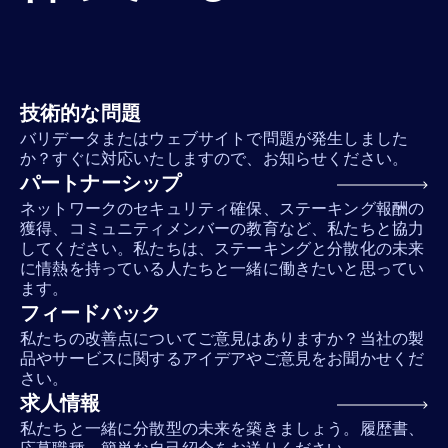
技術的な問題
バリデータまたはウェブサイトで問題が発生しました
か？すぐに対応いたしますので、お知らせください。
パートナーシップ
ネットワークのセキュリティ確保、ステーキング報酬の
獲得、コミュニティメンバーの教育など、私たちと協力
してください。私たちは、ステーキングと分散化の未来
に情熱を持っている人たちと一緒に働きたいと思ってい
ます。
フィードバック
私たちの改善点についてご意見はありますか？当社の製
品やサービスに関するアイデアやご意見をお聞かせくだ
さい。
求人情報
私たちと一緒に分散型の未来を築きましょう。履歴書、