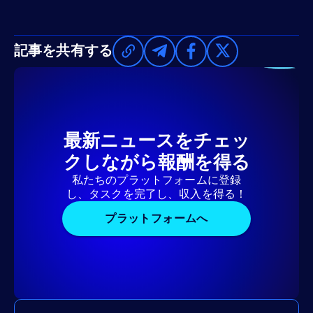
記事を共有する
最新ニュースをチェッ
クしながら報酬を得る
私たちのプラットフォームに登録
し、タスクを完了し、収入を得る！
プラットフォームへ