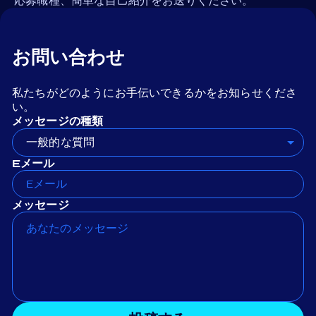
応募職種、簡単な自己紹介をお送りください。
お問い合わせ
私たちがどのようにお手伝いできるかをお知らせくださ
い。
メッセージの種類
一般的な質問
Eメール
メッセージ