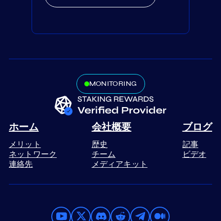
MONITORING
ホーム
会社概要
ブログ
メリット
歴史
記事
ネットワーク
チーム
ビデオ
連絡先
メディアキット