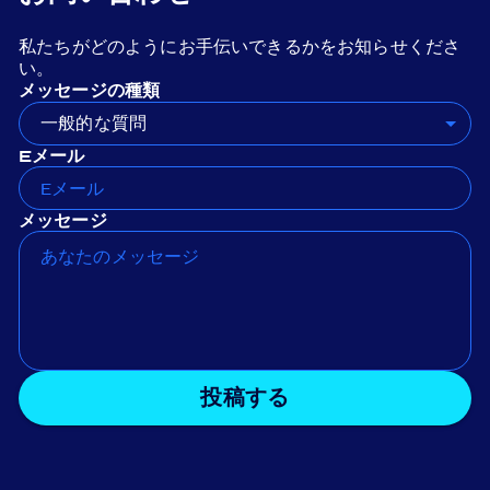
私たちがどのようにお手伝いできるかをお知らせくださ
い。
メッセージの種類
一般的な質問
Eメール
メッセージ
投稿する