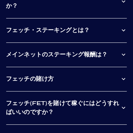
か？
フェッチ・ステーキングとは？
メインネットのステーキング報酬は？
フェッチの賭け方
フェッチ(FET)を賭けて稼ぐにはどうすれ
ばいいのですか？