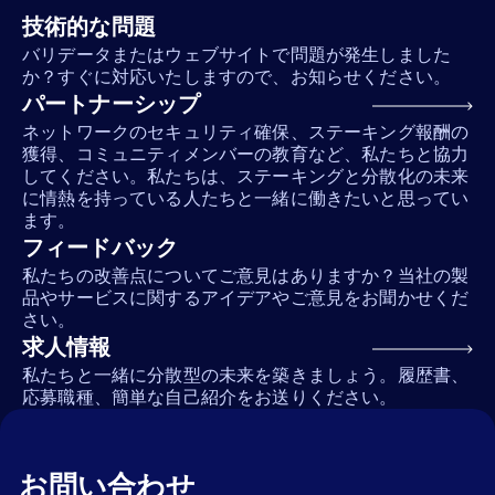
技術的な問題
バリデータまたはウェブサイトで問題が発生しました
か？すぐに対応いたしますので、お知らせください。
パートナーシップ
ネットワークのセキュリティ確保、ステーキング報酬の
獲得、コミュニティメンバーの教育など、私たちと協力
してください。私たちは、ステーキングと分散化の未来
に情熱を持っている人たちと一緒に働きたいと思ってい
ます。
フィードバック
私たちの改善点についてご意見はありますか？当社の製
品やサービスに関するアイデアやご意見をお聞かせくだ
さい。
求人情報
私たちと一緒に分散型の未来を築きましょう。履歴書、
応募職種、簡単な自己紹介をお送りください。
お問い合わせ