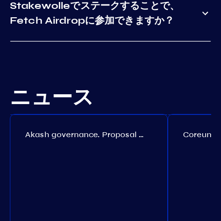
Stakewolleでステークすることで、
Fetch Airdropに参加できますか？
ニュース
Akash governance. Proposal №308