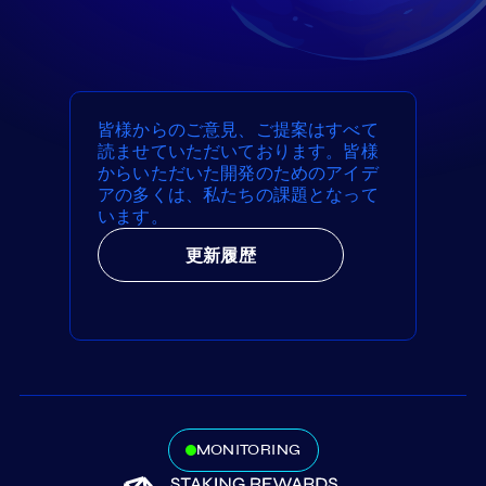
皆様からのご意見、ご提案はすべて
読ませていただいております。皆様
からいただいた開発のためのアイデ
アの多くは、私たちの課題となって
います。
更新履歴
MONITORING