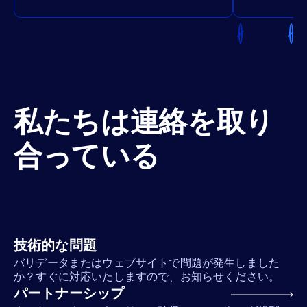
私たちは連絡を取り
合っている
技術的な問題
バリデータまたはウェブサイトで問題が発生しました
か？すぐに対応いたしますので、お知らせください。
パートナーシップ