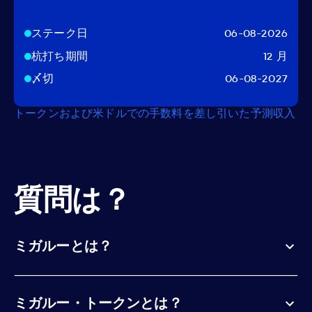
ステーク日
06-08-2026
杭打ち期間
12 月
〆切
06-08-2027
トークンおよび米ドルでの手数料を差し引いた予測収入
質問は？
ミガルーとは？
ミガルー・トークンとは？