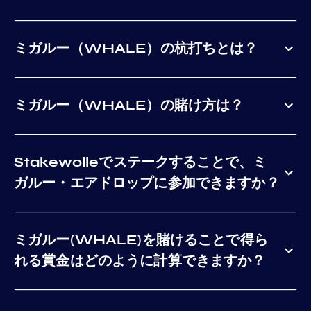
ミガルー（WHALE）の杭打ちとは？
ミガルー（WHALE）の賭け方は？
Stakewolleでステークすることで、ミ
ガルー・エアドロップに参加できますか？
ミガルー(WHALE)を賭けることで得ら
れる賞金はどのように計算できますか？