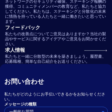
ネットワークのセキュリティ確保、ステーキング報酬の
獲得、コミュニティメンバーの教育など、私たちと協力
してください。私たちは、ステーキングと分散化の未来
に情熱を持っている人たちと一緒に働きたいと思ってい
ます。
フィードバック
私たちの改善点についてご意見はありますか？当社の製
品やサービスに関するアイデアやご意見をお聞かせくだ
さい。
求人情報
私たちと一緒に分散型の未来を築きましょう。履歴書、
応募職種、簡単な自己紹介をお送りください。
お問い合わせ
私たちがどのようにお手伝いできるかをお知らせくださ
い。
メッセージの種類
一般的な質問