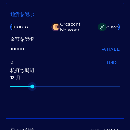
通貨を選ぶ
Crescent
Canto
e-Money
Network
金額を選択
WHALE
USDT
杭打ち期間
12 月