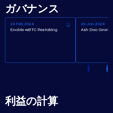
ガバナンス
24 Feb 2024
26 Jan 2024
Enable wBTC Restaking
Ash Dao Grant 
利益の計算