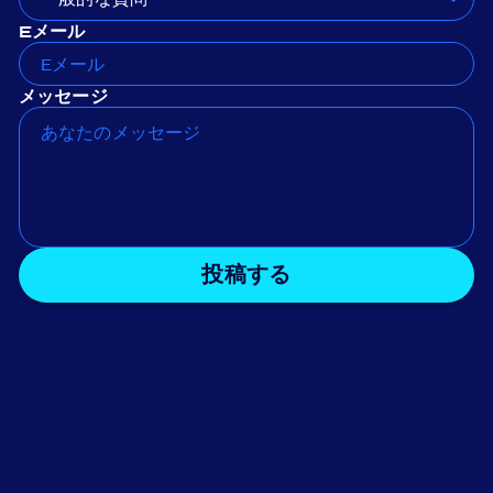
Eメール
メッセージ
投稿する