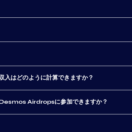
る収入はどのように計算できますか？
Desmos Airdropsに参加できますか？