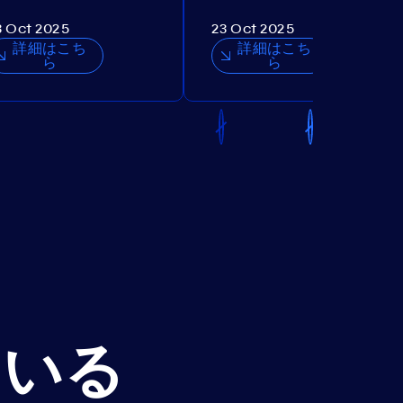
3 Oct 2025
23 Oct 2025
詳細はこち
詳細はこち
ら
ら
ている