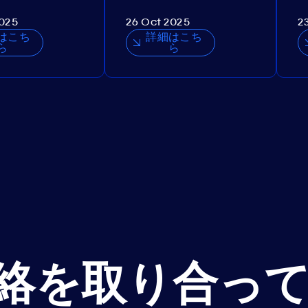
2025
26 Oct 2025
2
はこち
詳細はこち
ら
ら
絡を取り合っ