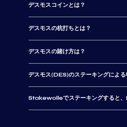
デスモスコインとは？
デスモスの杭打ちとは？
デスモスの賭け方は？
デスモス(DES)のステーキングによ
Stakewolleでステーキングすると、