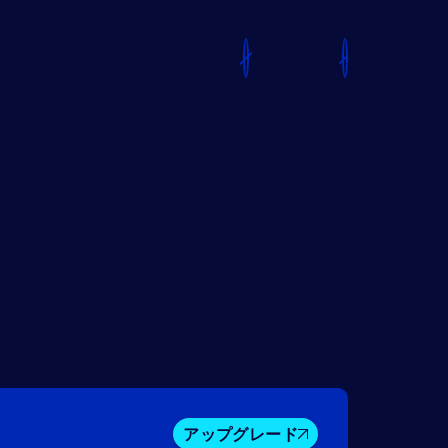
アップグレード