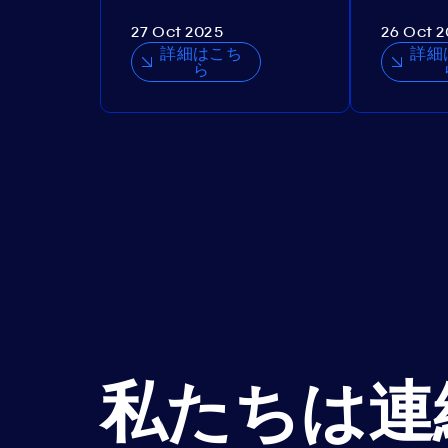
27 Oct 2025
26 Oct 
詳細はこち
詳細
ら
私たちは連