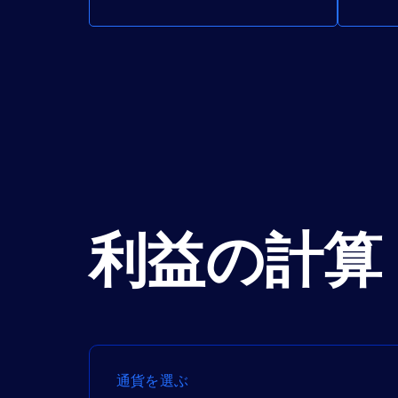
利益の計算
通貨を選ぶ