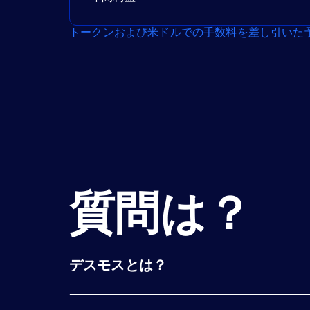
トークンおよび米ドルでの手数料を差し引いた
質問は？
デスモスとは？