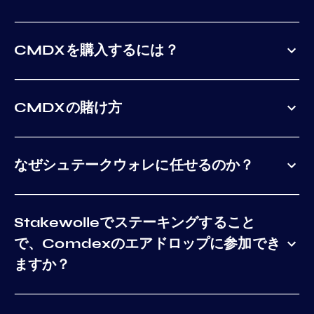
CMDXを購入するには？
CMDXの賭け方
なぜシュテークウォレに任せるのか？
Stakewolleでステーキングすること
で、Comdexのエアドロップに参加でき
ますか？