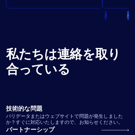
私たちは連絡を取り
合っている
技術的な問題
バリデータまたはウェブサイトで問題が発生しました
か？すぐに対応いたしますので、お知らせください。
パートナーシップ