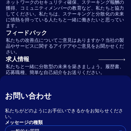
ネットワークのセキュリティ確保、ステーキング報酬の
獲得、コミュニティメンバーの教育など、私たちと協力
してください。私たちは、ステーキングと分散化の未来
に情熱を持っている人たちと一緒に働きたいと思ってい
ます。
フィードバック
私たちの改善点についてご意見はありますか？当社の製
品やサービスに関するアイデアやご意見をお聞かせくだ
さい。
求人情報
私たちと一緒に分散型の未来を築きましょう。履歴書、
応募職種、簡単な自己紹介をお送りください。
お問い合わせ
私たちがどのようにお手伝いできるかをお知らせくださ
い。
メッセージの種類