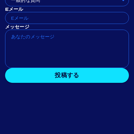
一般的な質問
Eメール
メッセージ
投稿する