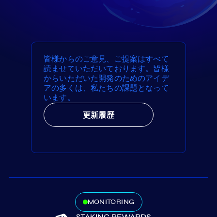
皆様からのご意見、ご提案はすべて
読ませていただいております。皆様
からいただいた開発のためのアイデ
アの多くは、私たちの課題となって
います。
更新履歴
MONITORING