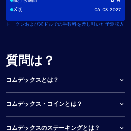
杭打ち期間
12 月
〆切
06-08-2027
トークンおよび米ドルでの手数料を差し引いた予測収入
質問は？
コムデックスとは？
コムデックス・コインとは？
コムデックスのステーキングとは？