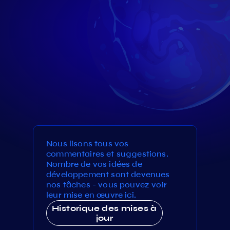
Nous lisons tous vos
commentaires et suggestions.
Nombre de vos idées de
développement sont devenues
nos tâches - vous pouvez voir
leur mise en œuvre ici.
Historique des mises à
jour