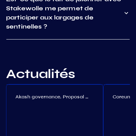
Stakewolle me permet de
participer aux largages de
sentinelles ?
Actualités
Akash governance. Proposal №308