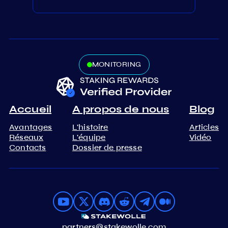
MONITORING
Accueil
A propos de nous
Blog
Avantages
L'histoire
Articles
Réseaux
L'équipe
Vidéo
Contacts
Dossier de presse
partners@stakewolle.com