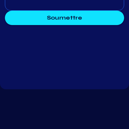
Soumettre