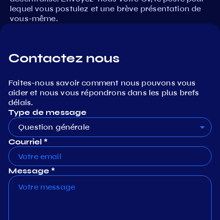
lequel vous postulez et une brève présentation de
vous-même.
Contactez nous
Faites-nous savoir comment nous pouvons vous
aider et nous vous répondrons dans les plus brefs
délais.
Type de message
Question générale
Courriel *
Message *