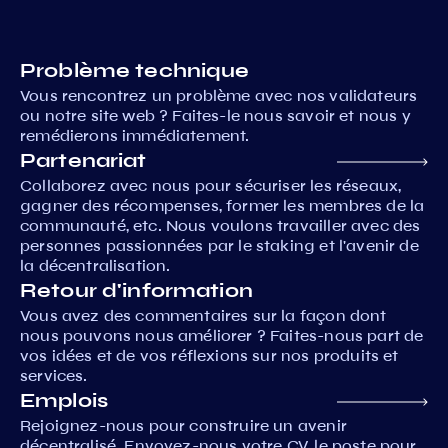
Problème technique
Vous rencontrez un problème avec nos validateurs
ou notre site web ? Faites-le nous savoir et nous y
remédierons immédiatement.
Partenariat
Collaborez avec nous pour sécuriser les réseaux,
gagner des récompenses, former les membres de la
communauté, etc. Nous voulons travailler avec des
personnes passionnées par le staking et l'avenir de
la décentralisation.
Retour d'information
Vous avez des commentaires sur la façon dont
nous pouvons nous améliorer ? Faites-nous part de
vos idées et de vos réflexions sur nos produits et
services.
Emplois
Rejoignez-nous pour construire un avenir
décentralisé. Envoyez-nous votre CV, le poste pour