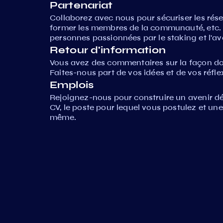
Partenariat
Collaborez avec nous pour sécuriser les ré
former les membres de la communauté, etc. 
personnes passionnées par le staking et l'ave
Retour d'information
Vous avez des commentaires sur la façon d
Faites-nous part de vos idées et de vos réfle
Emplois
Rejoignez-nous pour construire un avenir d
CV, le poste pour lequel vous postulez et un
même.