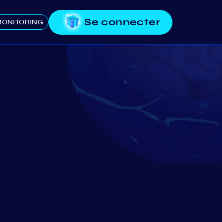
Se connecter
ONITORING