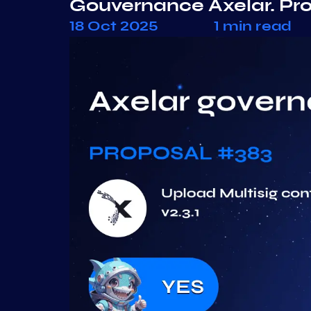
Gouvernance Axelar. Pr
18 Oct 2025
1 min read