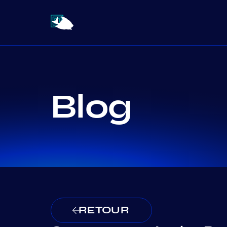
Blog
RETOUR