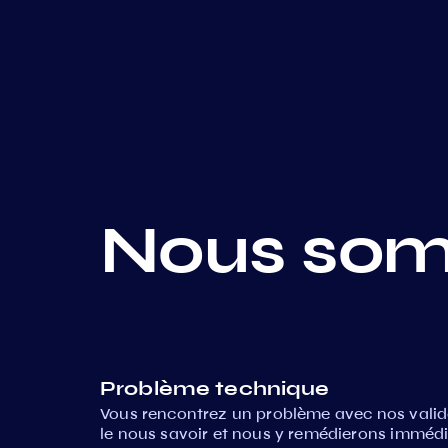
Nous som
Problème technique
Vous rencontrez un problème avec nos valida
le nous savoir et nous y remédierons imméd