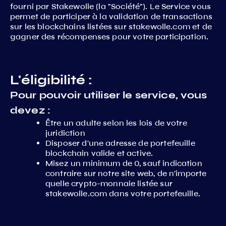
fourni par Stakewolle (la "Société"). Le Service vous
permet de participer à la validation de transactions
sur les blockchains listées sur stakewolle.com et de
gagner des récompenses pour votre participation.
L'éligibilité :
Pour pouvoir utiliser le service, vous
devez :
Être un adulte selon les lois de votre
juridiction
Disposer d'une adresse de portefeuille
blockchain valide et active.
Misez un minimum de 0, sauf indication
contraire sur notre site web, de n'importe
quelle crypto-monnaie listée sur
stakewolle.com dans votre portefeuille.