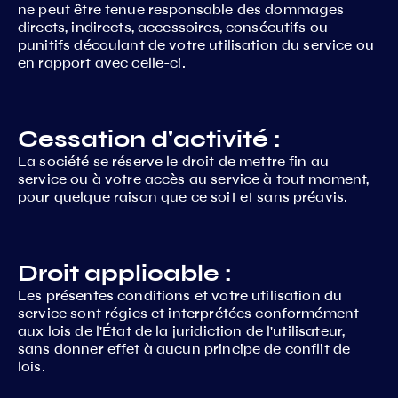
ne peut être tenue responsable des dommages
directs, indirects, accessoires, consécutifs ou
punitifs découlant de votre utilisation du service ou
en rapport avec celle-ci.
Cessation d'activité :
La société se réserve le droit de mettre fin au
service ou à votre accès au service à tout moment,
pour quelque raison que ce soit et sans préavis.
Droit applicable :
Les présentes conditions et votre utilisation du
service sont régies et interprétées conformément
aux lois de l'État de la juridiction de l'utilisateur,
sans donner effet à aucun principe de conflit de
lois.