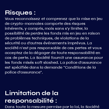
Risques :
Vous reconnaissez et comprenez que la mise en jeu
de crypto-monnaies comporte des risques
inhérents, y compris, mais sans s'y limiter, la
possibilité de perdre les fonds mis en jeu en raison
de problèmes techniques, de violations de la
sécurité ou d'autres événements imprévus. La
société n'est pas responsable de ces pertes et vous
acceptez de la dégager de toute responsabilité en
cas de perte. La Société fournit une assurance pour
les fonds misés soft slashed. La police d'assurance
est spécifiée dans la demande "Conditions de la
police d'assurance".
Limitation de la
responsabilité :
Dans toute la mesure permise par la loi, la Société