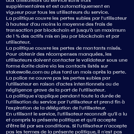
aux utilisateurs du service sans frais
supplémentaires et est automatiquement en
vigueur pour tous les utilisateurs du service.
La politique couvre les pertes subies par l'utilisateur
à hauteur d'au moins la moyenne des frais de
transaction par blockchain et jusqu'à un maximum
de 1 % des actifs mis en jeu par blockchain et par
utilisateur.
La politique couvre les pertes de montants misés.
Pour obtenir des récompenses manquées, les
utilisateurs doivent contacter le validateur sous une
forme écrite claire via les contacts listés sur
stakewolle.com au plus tard un mois après la perte.
La police ne couvre pas les pertes subies par
l'utilisateur en raison d'actes intentionnels ou de
négligence grave de la part de l'utilisateur.
La politique s'applique pendant toute la durée de
l'utilisation du service par l'utilisateur et prend fin à
l'expiration de la délégation de l'utilisateur.
En utilisant le service, l'utilisateur reconnaît qu'il a lu
et compris la présente politique et qu'il accepte
d'être lié par ses conditions. Si l'utilisateur n'accepte
pas les termes de la présente politique, il n'est pas