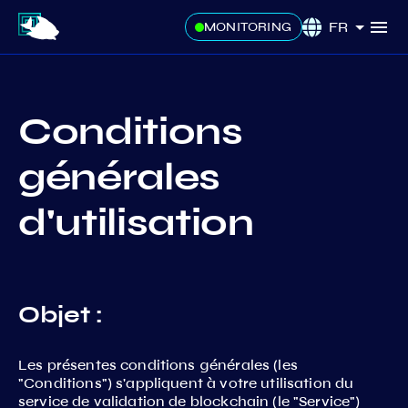
FR
MONITORING
Conditions
générales
d'utilisation
Objet :
Les présentes conditions générales (les
"Conditions") s'appliquent à votre utilisation du
service de validation de blockchain (le "Service")