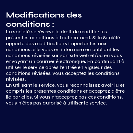
Modifications des
conditions :
La société se réserve le droit de modifier les
présentes conditions à tout moment. Si la Société
apporte des modifications importantes aux
conditions, elle vous en informera en publiant les
conditions révisées sur son site web et/ou en vous
envoyant un courrier électronique. En continuant à
utiliser le service après l'entrée en vigueur des
conditions révisées, vous acceptez les conditions
révisées.
En utilisant le service, vous reconnaissez avoir lu et
compris les présentes conditions et acceptez d'être
lié par elles. Si vous n'acceptez pas ces conditions,
vous n'êtes pas autorisé à utiliser le service.