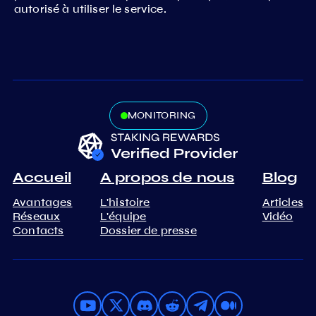
autorisé à utiliser le service.
MONITORING
Accueil
A propos de nous
Blog
Avantages
L'histoire
Articles
Réseaux
L'équipe
Vidéo
Contacts
Dossier de presse