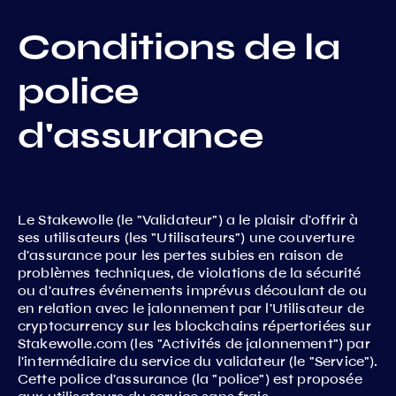
Conditions de la
police
d'assurance
Le Stakewolle (le "Validateur") a le plaisir d'offrir à
ses utilisateurs (les "Utilisateurs") une couverture
d'assurance pour les pertes subies en raison de
problèmes techniques, de violations de la sécurité
ou d'autres événements imprévus découlant de ou
en relation avec le jalonnement par l'Utilisateur de
cryptocurrency sur les blockchains répertoriées sur
Stakewolle.com (les "Activités de jalonnement") par
l'intermédiaire du service du validateur (le "Service").
Cette police d'assurance (la "police") est proposée