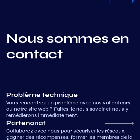
Nous sommes en
contact
Problème technique
Vous rencontrez un problème avec nos validateurs
ou notre site web ? Faites-le nous savoir et nous y
remédierons immédiatement.
Partenariat
Collaborez avec nous pour sécuriser les réseaux,
gagner des récompenses, former les membres de la