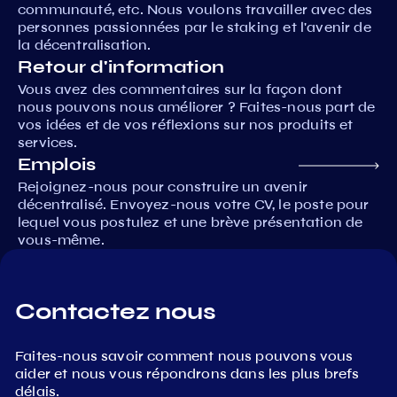
communauté, etc. Nous voulons travailler avec des
personnes passionnées par le staking et l'avenir de
la décentralisation.
Retour d'information
Vous avez des commentaires sur la façon dont
nous pouvons nous améliorer ? Faites-nous part de
vos idées et de vos réflexions sur nos produits et
services.
Emplois
Rejoignez-nous pour construire un avenir
décentralisé. Envoyez-nous votre CV, le poste pour
lequel vous postulez et une brève présentation de
vous-même.
Contactez nous
Faites-nous savoir comment nous pouvons vous
aider et nous vous répondrons dans les plus brefs
délais.