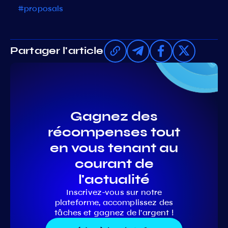
#proposals
Partager l'article
Gagnez des
récompenses tout
en vous tenant au
courant de
l'actualité
Inscrivez-vous sur notre
plateforme, accomplissez des
tâches et gagnez de l'argent !