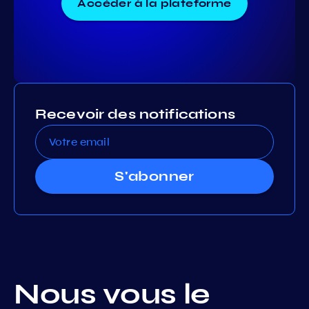
Accéder à la plateforme
Recevoir des notifications
S'abonner
Nous vous le