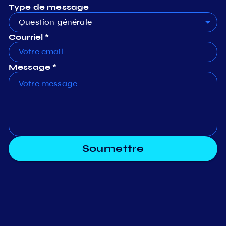
Type de message
Question générale
Courriel *
Message *
Soumettre