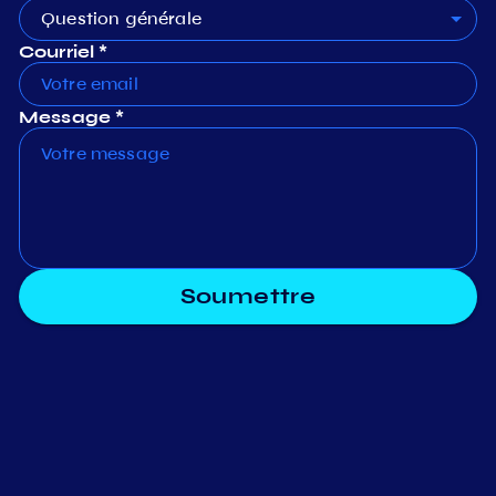
Question générale
Courriel *
Message *
Soumettre