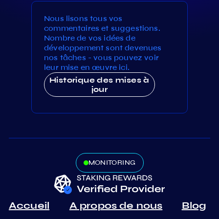
Nous lisons tous vos
commentaires et suggestions.
Nombre de vos idées de
développement sont devenues
nos tâches - vous pouvez voir
leur mise en œuvre ici.
Historique des mises à
jour
MONITORING
Accueil
A propos de nous
Blog