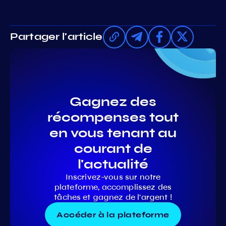
Partager l'article
Gagnez des
récompenses tout
en vous tenant au
courant de
l'actualité
Inscrivez-vous sur notre
plateforme, accomplissez des
tâches et gagnez de l'argent !
Accéder à la plateforme