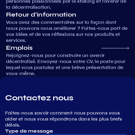
personnes passionnées par le staking et l'avenir de
la décentralisation.
Retour d'information
Vous avez des commentaires sur la façon dont
nous pouvons nous améliorer ? Faites-nous part de
vos idées et de vos réflexions sur nos produits et
services.
Emplois
Rejoignez-nous pour construire un avenir
décentralisé. Envoyez-nous votre CV, le poste pour
lequel vous postulez et une brève présentation de
vous-même.
Contactez nous
Faites-nous savoir comment nous pouvons vous
aider et nous vous répondrons dans les plus brefs
délais.
Type de message