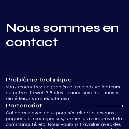
Nous sommes en
contact
Problème technique
Vous rencontrez un problème avec nos validateurs
ou notre site web ? Faites-le nous savoir et nous y
remédierons immédiatement.
Partenariat
Collaborez avec nous pour sécuriser les réseaux,
gagner des récompenses, former les membres de la
communauté, etc. Nous voulons travailler avec des