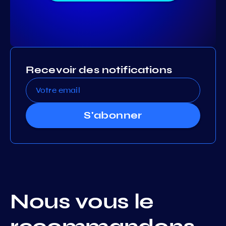
Recevoir des notifications
S'abonner
Nous vous le