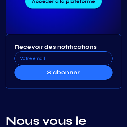
Accéder à la plateforme
Recevoir des notifications
S'abonner
Nous vous le