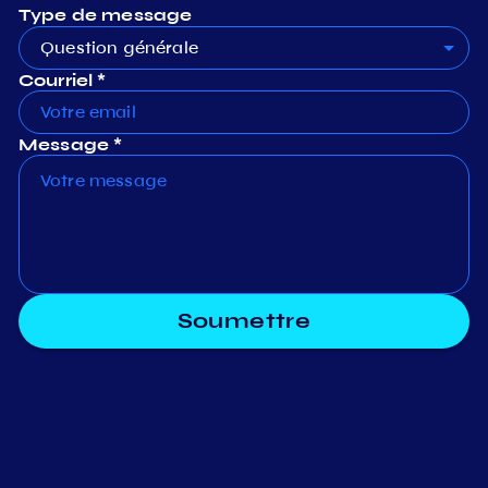
Type de message
Question générale
Courriel *
Message *
Soumettre