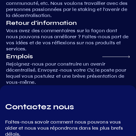
communauté, etc. Nous voulons travailler avec des
personnes passionnées par le staking et l'avenir de
la décentralisation.
Retour d'information
Vous avez des commentaires sur la façon dont
nous pouvons nous améliorer ? Faites-nous part de
vos idées et de vos réflexions sur nos produits et
services.
Emplois
Rejoignez-nous pour construire un avenir
décentralisé. Envoyez-nous votre CV, le poste pour
lequel vous postulez et une brève présentation de
vous-même.
Contactez nous
Faites-nous savoir comment nous pouvons vous
aider et nous vous répondrons dans les plus brefs
délais.