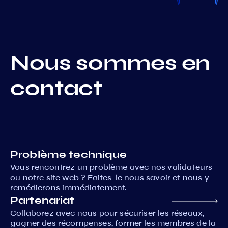
Nous sommes en
contact
Problème technique
Vous rencontrez un problème avec nos validateurs
ou notre site web ? Faites-le nous savoir et nous y
remédierons immédiatement.
Partenariat
Collaborez avec nous pour sécuriser les réseaux,
gagner des récompenses, former les membres de la