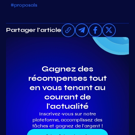
#proposals
Partager l'article
Gagnez des
récompenses tout
en vous tenant au
courant de
l'actualité
Inscrivez-vous sur notre
plateforme, accomplissez des
tâches et gagnez de l'argent !