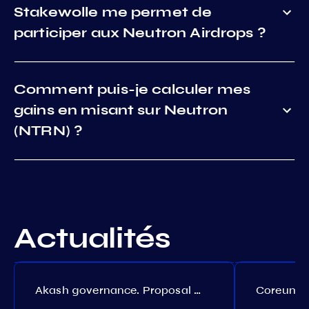
Stakewolle me permet de
participer aux Neutron Airdrops ?
Comment puis-je calculer mes
gains en misant sur Neutron
(NTRN) ?
Actualités
Akash governance. Proposal №308