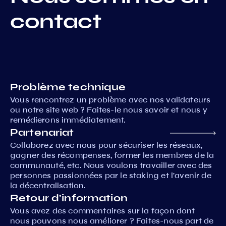
contact
Problème technique
Vous rencontrez un problème avec nos validateurs
ou notre site web ? Faites-le nous savoir et nous y
remédierons immédiatement.
Partenariat
Collaborez avec nous pour sécuriser les réseaux,
gagner des récompenses, former les membres de la
communauté, etc. Nous voulons travailler avec des
personnes passionnées par le staking et l'avenir de
la décentralisation.
Retour d'information
Vous avez des commentaires sur la façon dont
nous pouvons nous améliorer ? Faites-nous part de