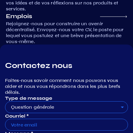
vos idées et de vos réflexions sur nos produits et
services.
Emplois
Rejoignez-nous pour construire un avenir
décentralisé. Envoyez-nous votre CV, le poste pour
lequel vous postulez et une brève présentation de
vous-même.
Contactez nous
Faites-nous savoir comment nous pouvons vous
aider et nous vous répondrons dans les plus brefs
délais.
Type de message
Question générale
Courriel *