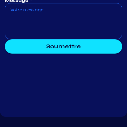
Message *
Soumettre