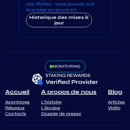
nos tâches - vous pouvez voir
leur mise en œuvre ici.
Historique des mises à
jour
MONITORING
Accueil
A propos de nous
Blog
Avantages
L'histoire
Articles
Réseaux
L'équipe
Vidéo
Contacts
Dossier de presse