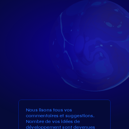
Nous lisons tous vos
commentaires et suggestions.
Nombre de vos idées de
développement sont devenues