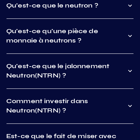
Qu'est-ce que le neutron ?
Qu'est-ce qu'une pièce de
monnaie à neutrons ?
Qu'est-ce que le jalonnement
Neutron(NTRN) ?
Comment investir dans
Neutron(NTRN) ?
Est-ce que le fait de miser avec