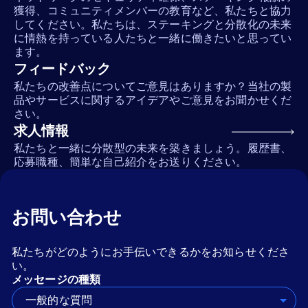
獲得、コミュニティメンバーの教育など、私たちと協力
してください。私たちは、ステーキングと分散化の未来
に情熱を持っている人たちと一緒に働きたいと思ってい
ます。
フィードバック
私たちの改善点についてご意見はありますか？当社の製
品やサービスに関するアイデアやご意見をお聞かせくだ
さい。
求人情報
私たちと一緒に分散型の未来を築きましょう。履歴書、
応募職種、簡単な自己紹介をお送りください。
お問い合わせ
私たちがどのようにお手伝いできるかをお知らせくださ
い。
メッセージの種類
一般的な質問