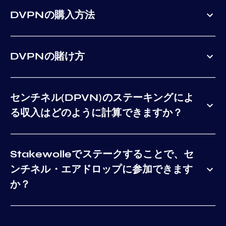
DVPNの購入方法
DVPNの賭け方
センチネル(DPVN)のステーキングによ
る収入はどのように計算できますか？
Stakewolleでステークすることで、セ
ンチネル・エアドロップに参加できます
か？