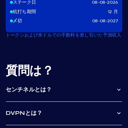
ステーク日
08-08-2026
杭打ち期間
12 月
〆切
08-08-2027
トークンおよび米ドルでの手数料を差し引いた予測収入
質問は？
センチネルとは？
DVPNとは？