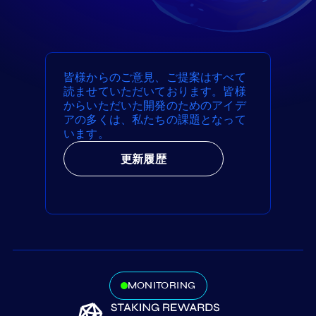
皆様からのご意見、ご提案はすべて
読ませていただいております。皆様
からいただいた開発のためのアイデ
アの多くは、私たちの課題となって
います。
更新履歴
MONITORING