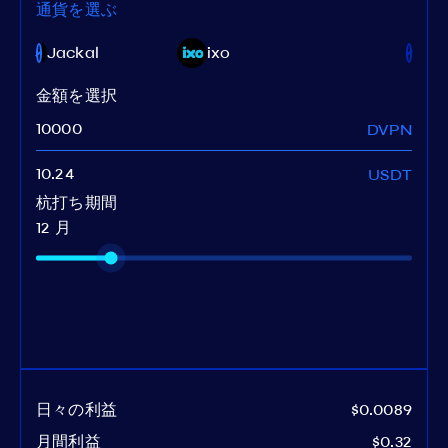
通貨を選ぶ
Jackal
ixo
金額を選択
DVPN
USDT
杭打ち期間
12 月
日々の利益
$0.0089
月間利益
$0.32