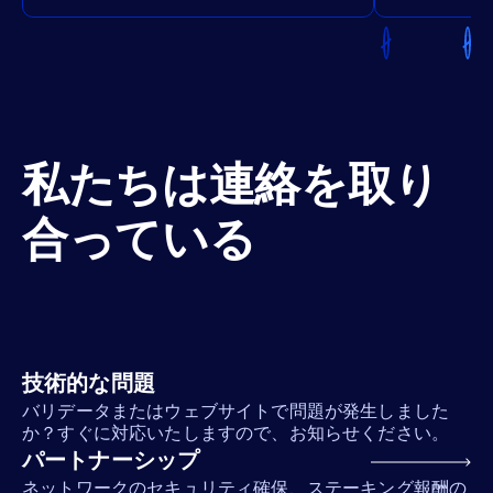
私たちは連絡を取り
合っている
技術的な問題
バリデータまたはウェブサイトで問題が発生しました
か？すぐに対応いたしますので、お知らせください。
パートナーシップ
ネットワークのセキュリティ確保、ステーキング報酬の