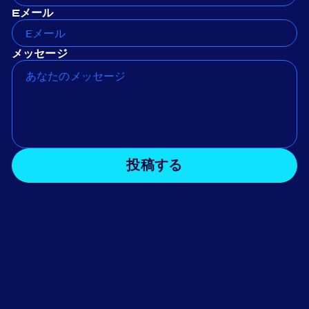
Eメール
メッセージ
投稿する