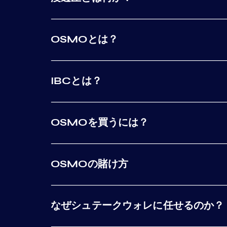
OSMOとは？
IBCとは？
OSMOを買うには？
OSMOの賭け方
なぜシュテークウォレに任せるのか？