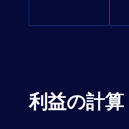
利益の計算