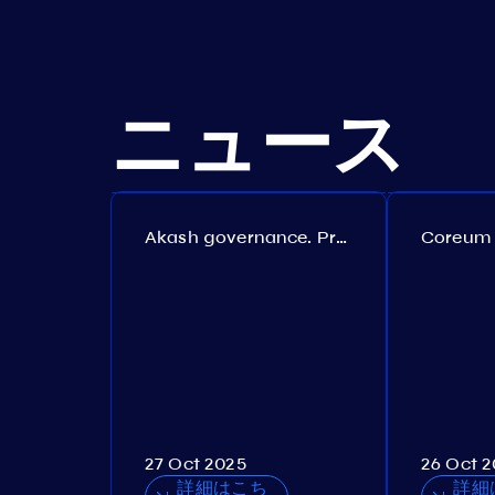
ニュース
Akash governance. Proposal №308
27 Oct 2025
26 Oct 
詳細はこち
詳細