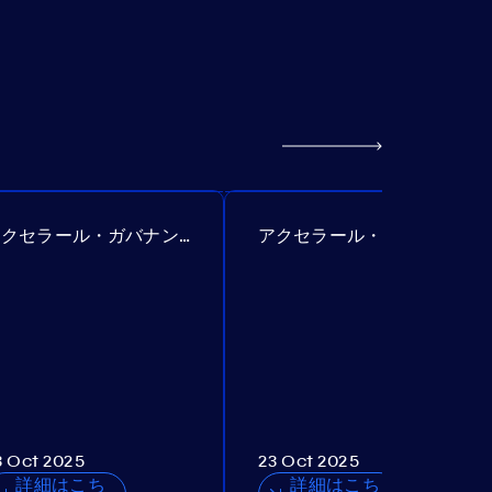
アクセラール・ガバナンス提案№385
アクセラール・ガバナンス提案№386
3 Oct 2025
23 Oct 2025
詳細はこち
詳細はこち