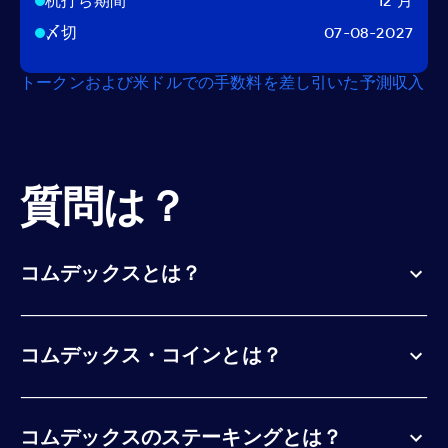
杭打ち期間
12 月
〆切
07-08-2027
トークンおよび米ドルでの手数料を差し引いた予測収入
質問は？
コムデックスとは？
コムデックス・コインとは？
コムデックスのステーキングとは？