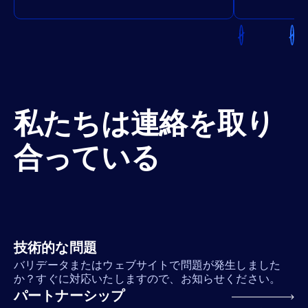
私たちは連絡を取り
合っている
技術的な問題
バリデータまたはウェブサイトで問題が発生しました
か？すぐに対応いたしますので、お知らせください。
パートナーシップ