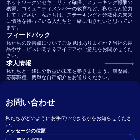
ネットワークのセキュリティ確保、ステーキング報酬の
獲得、コミュニティメンバーの教育など、私たちと協力
してください。私たちは、ステーキングと分散化の未来
に情熱を持っている人たちと一緒に働きたいと思ってい
ます。
フィードバック
私たちの改善点についてご意見はありますか？当社の製
品やサービスに関するアイデアやご意見をお聞かせくだ
さい。
求人情報
私たちと一緒に分散型の未来を築きましょう。履歴書、
応募職種、簡単な自己紹介をお送りください。
お問い合わせ
私たちがどのようにお手伝いできるかをお知らせくださ
い。
メッセージの種類