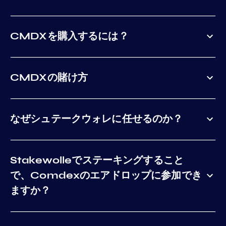
CMDXを購入するには？
CMDXの賭け方
なぜシュテークウォレに任せるのか？
Stakewolleでステーキングすること
で、Comdexのエアドロップに参加でき
ますか？