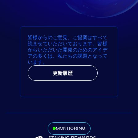
皆様からのご意見、ご提案はすべて
読ませていただいております。皆様
からいただいた開発のためのアイデ
アの多くは、私たちの課題となって
います。
更新履歴
MONITORING