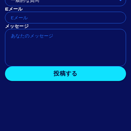
一般的な質問
Eメール
メッセージ
投稿する