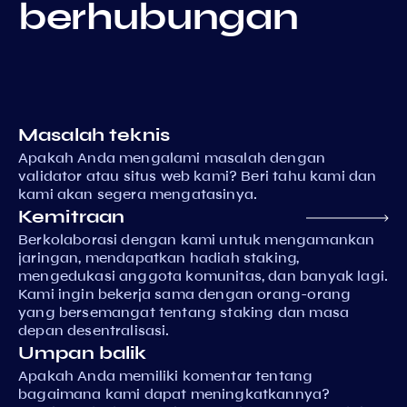
berhubungan
Masalah teknis
Apakah Anda mengalami masalah dengan
validator atau situs web kami? Beri tahu kami dan
kami akan segera mengatasinya.
Kemitraan
Berkolaborasi dengan kami untuk mengamankan
jaringan, mendapatkan hadiah staking,
mengedukasi anggota komunitas, dan banyak lagi.
Kami ingin bekerja sama dengan orang-orang
yang bersemangat tentang staking dan masa
depan desentralisasi.
Umpan balik
Apakah Anda memiliki komentar tentang
bagaimana kami dapat meningkatkannya?