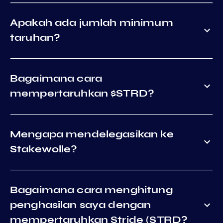
Apakah ada jumlah minimum
taruhan?
Bagaimana cara
mempertaruhkan $STRD?
Mengapa mendelegasikan ke
Stakewolle?
Bagaimana cara menghitung
penghasilan saya dengan
mempertaruhkan Stride (STRD?