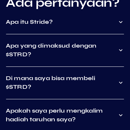
Ada pertanyaan?
Apa itu Stride?
Apa yang dimaksud dengan
$STRD?
Di mana saya bisa membeli
$STRD?
Apakah saya perlu mengkalim
hadiah taruhan saya?