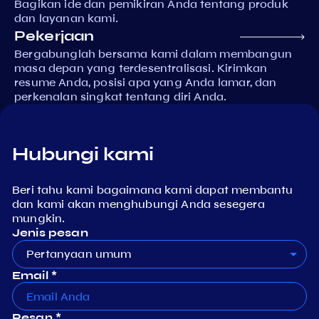
Bagikan ide dan pemikiran Anda tentang produk
dan layanan kami.
Pekerjaan
Bergabunglah bersama kami dalam membangun
masa depan yang terdesentralisasi. Kirimkan
resume Anda, posisi apa yang Anda lamar, dan
perkenalan singkat tentang diri Anda.
Hubungi kami
Beri tahu kami bagaimana kami dapat membantu
dan kami akan menghubungi Anda sesegera
mungkin.
Jenis pesan
Pertanyaan umum
Email *
Pesan *