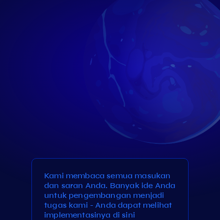
Kami membaca semua masukan
dan saran Anda. Banyak ide Anda
untuk pengembangan menjadi
tugas kami - Anda dapat melihat
implementasinya di sini