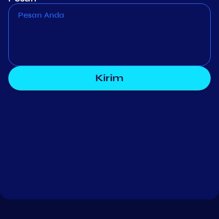
Kirim