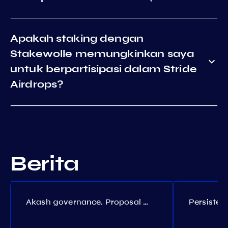
Apakah staking dengan
Stakewolle memungkinkan saya
untuk berpartisipasi dalam Stride
Airdrops?
Berita
Akash governance. Proposal №308