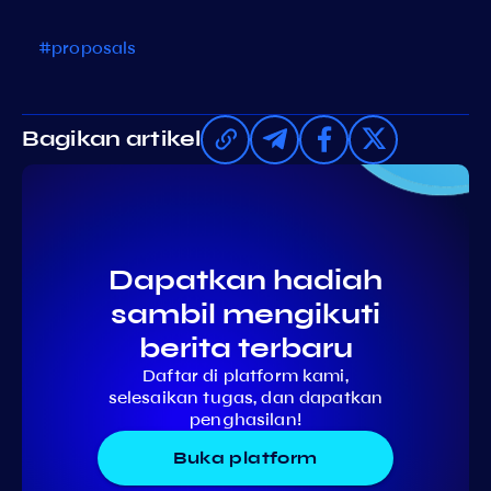
#proposals
Bagikan artikel
Dapatkan hadiah
sambil mengikuti
berita terbaru
Daftar di platform kami,
selesaikan tugas, dan dapatkan
penghasilan!
Buka platform