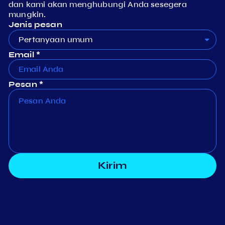
dan kami akan menghubungi Anda sesegera
mungkin.
Jenis pesan
Pertanyaan umum
Email *
Pesan *
Kirim