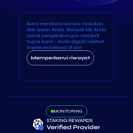
Kami membaca semua masukan
dan saran Anda. Banyak ide Anda
untuk pengembangan menjadi
tugas kami - Anda dapat melihat
implementasinya di sini
Memperbarui riwayat
MONITORING