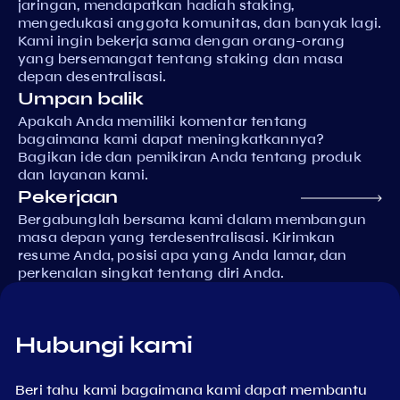
jaringan, mendapatkan hadiah staking,
mengedukasi anggota komunitas, dan banyak lagi.
Kami ingin bekerja sama dengan orang-orang
yang bersemangat tentang staking dan masa
depan desentralisasi.
Umpan balik
Apakah Anda memiliki komentar tentang
bagaimana kami dapat meningkatkannya?
Bagikan ide dan pemikiran Anda tentang produk
dan layanan kami.
Pekerjaan
Bergabunglah bersama kami dalam membangun
masa depan yang terdesentralisasi. Kirimkan
resume Anda, posisi apa yang Anda lamar, dan
perkenalan singkat tentang diri Anda.
Hubungi kami
Beri tahu kami bagaimana kami dapat membantu