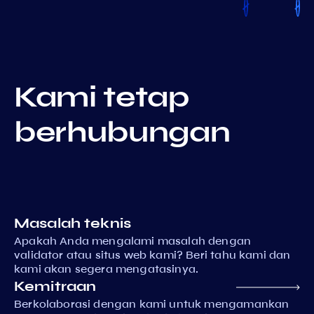
Kami tetap
berhubungan
Masalah teknis
Apakah Anda mengalami masalah dengan
validator atau situs web kami? Beri tahu kami dan
kami akan segera mengatasinya.
Kemitraan
Berkolaborasi dengan kami untuk mengamankan