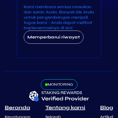
Kami membaca semua masukan
dan saran Anda. Banyak ide Anda
untuk pengembangan menjadi
tugas kami - Anda dapat melihat
implementasinya di sini
Memperbarui riwayat
MONITORING
Beranda
Tentang kami
Blog
Keuntungan
Sejarah
Artikel