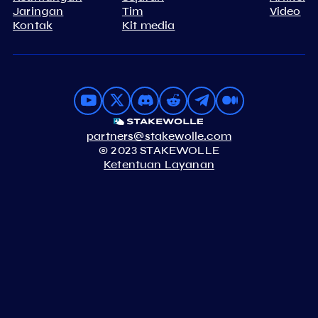
Jaringan
Tim
Video
Kontak
Kit media
partners@stakewolle.com
© 2023 STAKEWOLLE
Ketentuan Layanan