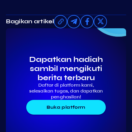
Bagikan artikel
Dapatkan hadiah
sambil mengikuti
berita terbaru
Daftar di platform kami,
selesaikan tugas, dan dapatkan
penghasilan!
Buka platform