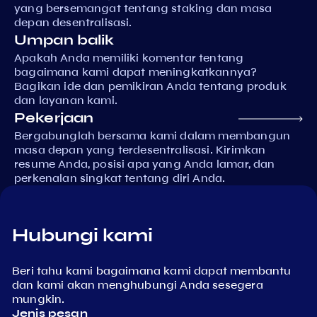
yang bersemangat tentang staking dan masa
depan desentralisasi.
Umpan balik
Apakah Anda memiliki komentar tentang
bagaimana kami dapat meningkatkannya?
Bagikan ide dan pemikiran Anda tentang produk
dan layanan kami.
Pekerjaan
Bergabunglah bersama kami dalam membangun
masa depan yang terdesentralisasi. Kirimkan
resume Anda, posisi apa yang Anda lamar, dan
perkenalan singkat tentang diri Anda.
Hubungi kami
Beri tahu kami bagaimana kami dapat membantu
dan kami akan menghubungi Anda sesegera
mungkin.
Jenis pesan