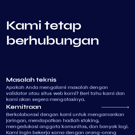
Kami tetap
berhubungan
Masalah teknis
Apakah Anda mengalami masalah dengan
validator atau situs web kami? Beri tahu kami dan
kami akan segera mengatasinya.
Kemitraan
Berkolaborasi dengan kami untuk mengamankan
jaringan, mendapatkan hadiah staking,
mengedukasi anggota komunitas, dan banyak lagi.
Kami ingin bekerja sama dengan orang-orang