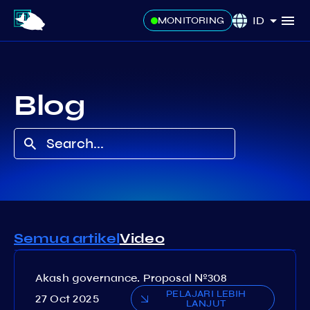
ID
MONITORING
Blog
Semua artikel
Video
Akash governance. Proposal №308
PELAJARI LEBIH
27 Oct 2025
LANJUT