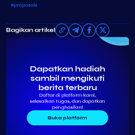
#proposals
Bagikan artikel
Dapatkan hadiah
sambil mengikuti
berita terbaru
Daftar di platform kami,
selesaikan tugas, dan dapatkan
penghasilan!
Buka platform