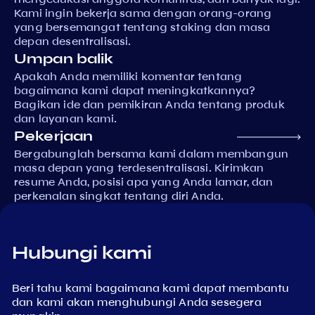
Kami ingin bekerja sama dengan orang-orang
yang bersemangat tentang staking dan masa
depan desentralisasi.
Umpan balik
Apakah Anda memiliki komentar tentang
bagaimana kami dapat meningkatkannya?
Bagikan ide dan pemikiran Anda tentang produk
dan layanan kami.
Pekerjaan
Bergabunglah bersama kami dalam membangun
masa depan yang terdesentralisasi. Kirimkan
resume Anda, posisi apa yang Anda lamar, dan
perkenalan singkat tentang diri Anda.
Hubungi kami
Beri tahu kami bagaimana kami dapat membantu
dan kami akan menghubungi Anda sesegera