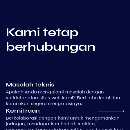
Kami tetap
berhubungan
Masalah teknis
Apakah Anda mengalami masalah dengan
validator atau situs web kami? Beri tahu kami dan
kami akan segera mengatasinya.
Kemitraan
Berkolaborasi dengan kami untuk mengamankan
jaringan, mendapatkan hadiah staking,
mengedukasi anggota komunitas, dan banyak lagi.