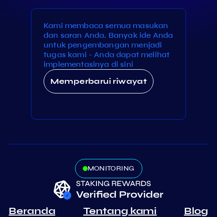
Kami membaca semua masukan
dan saran Anda. Banyak ide Anda
untuk pengembangan menjadi
tugas kami - Anda dapat melihat
implementasinya di sini
Memperbarui riwayat
MONITORING
Beranda
Tentang kami
Blog