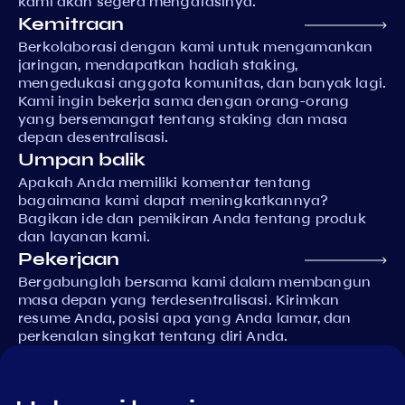
kami akan segera mengatasinya.
Kemitraan
Berkolaborasi dengan kami untuk mengamankan
jaringan, mendapatkan hadiah staking,
mengedukasi anggota komunitas, dan banyak lagi.
Kami ingin bekerja sama dengan orang-orang
yang bersemangat tentang staking dan masa
depan desentralisasi.
Umpan balik
Apakah Anda memiliki komentar tentang
bagaimana kami dapat meningkatkannya?
Bagikan ide dan pemikiran Anda tentang produk
dan layanan kami.
Pekerjaan
Bergabunglah bersama kami dalam membangun
masa depan yang terdesentralisasi. Kirimkan
resume Anda, posisi apa yang Anda lamar, dan
perkenalan singkat tentang diri Anda.