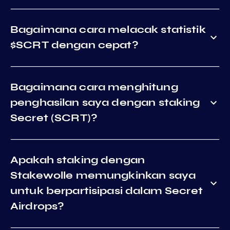
Bagaimana cara melacak statistik
$SCRT dengan cepat?
Bagaimana cara menghitung
penghasilan saya dengan staking
Secret (SCRT)?
Apakah staking dengan
Stakewolle memungkinkan saya
untuk berpartisipasi dalam Secret
Airdrops?