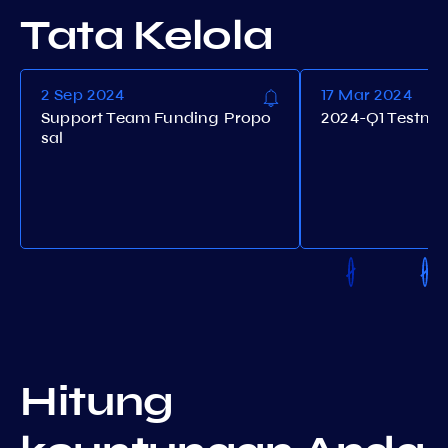
Tata Kelola
2 Sep 2024
17 Mar 2024
Support Team Funding Propo
2024-Q1 Testne
sal
Hitung