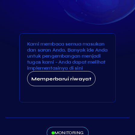
Kami membaca semua masukan
dan saran Anda. Banyak ide Anda
untuk pengembangan menjadi
tugas kami - Anda dapat melihat
implementasinya di sini
Memperbarui riwayat
MONITORING