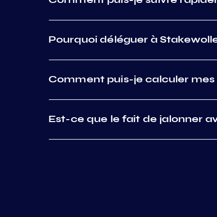
Pourquoi déléguer à Stakewolle
Comment puis-je calculer mes 
Est-ce que le fait de jalonner