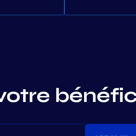
votre bénéfi