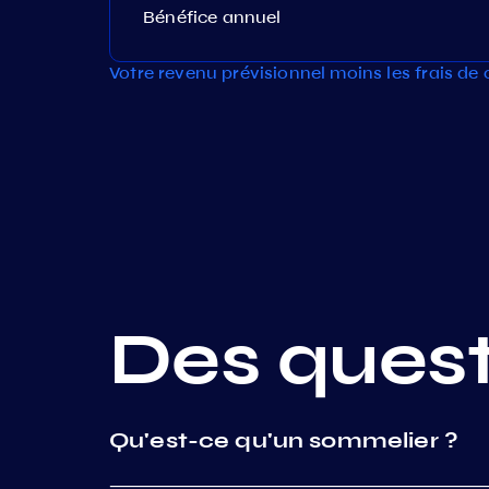
Bénéfice annuel
Votre revenu prévisionnel moins les frais de
Des quest
Qu'est-ce qu'un sommelier ?