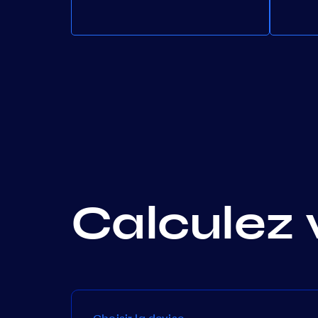
Calculez 