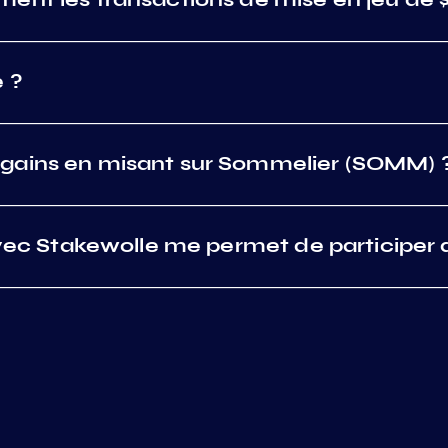
 ?
gains en misant sur Sommelier (SOMM) 
 avec Stakewolle me permet de participer