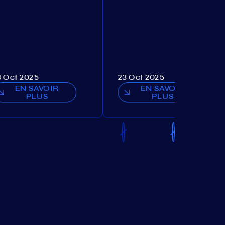
3 Oct 2025
23 Oct 2025
EN SAVOIR
EN SAVOIR
PLUS
PLUS