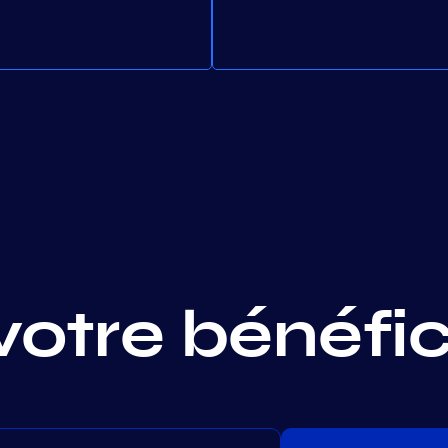
votre bénéfi