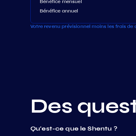
Bénéfice mensuel
Bénéfice annuel
Votre revenu prévisionnel moins les frais de
Des quest
Qu'est-ce que le Shentu ?