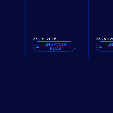
27 Oct 2025
26 Oct 
EN SAVOIR
EN
PLUS