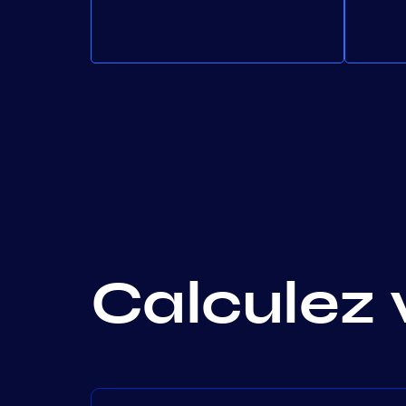
Calculez 