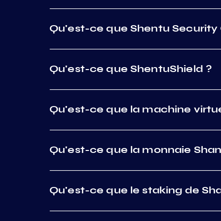
Qu'est-ce que Shentu Security 
Qu'est-ce que ShentuShield ?
Qu'est-ce que la machine virtue
Qu'est-ce que la monnaie Shant
Qu'est-ce que le staking de Sha