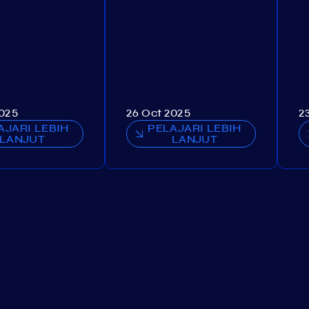
2025
26 Oct 2025
2
AJARI LEBIH
PELAJARI LEBIH
LANJUT
LANJUT