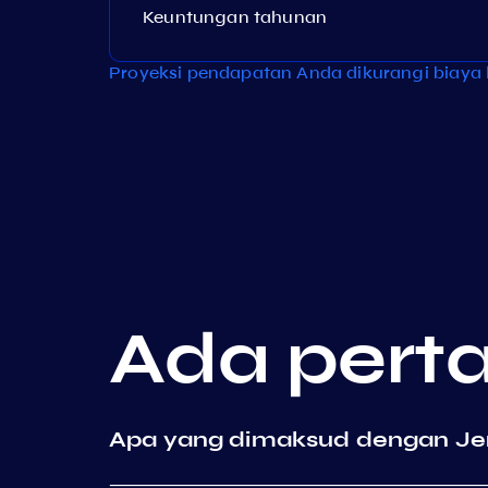
Keuntungan tahunan
Proyeksi pendapatan Anda dikurangi biaya 
Ada pert
Apa yang dimaksud dengan Je