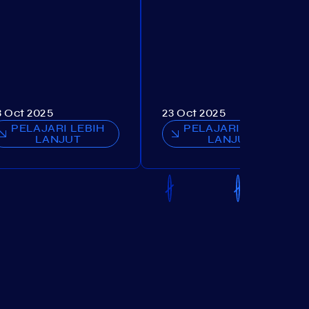
3 Oct 2025
23 Oct 2025
PELAJARI LEBIH
PELAJARI LEBIH
LANJUT
LANJUT