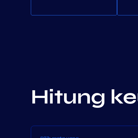
Hitung k