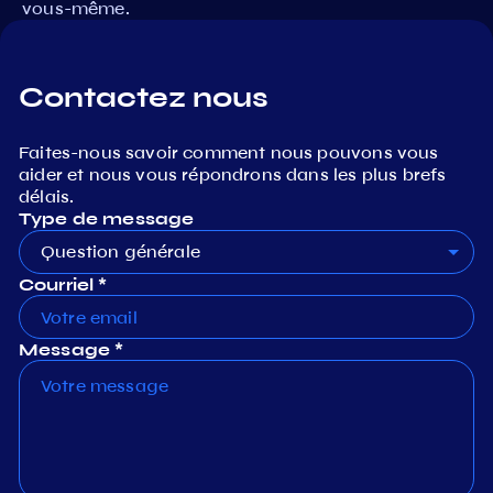
vous-même.
Contactez nous
Faites-nous savoir comment nous pouvons vous
aider et nous vous répondrons dans les plus brefs
délais.
Type de message
Question générale
Courriel *
Message *