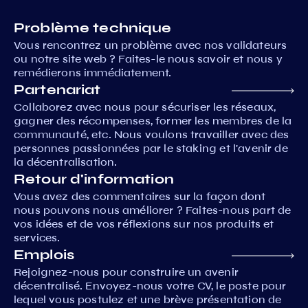
Problème technique
Vous rencontrez un problème avec nos validateurs
ou notre site web ? Faites-le nous savoir et nous y
remédierons immédiatement.
Partenariat
Collaborez avec nous pour sécuriser les réseaux,
gagner des récompenses, former les membres de la
communauté, etc. Nous voulons travailler avec des
personnes passionnées par le staking et l'avenir de
la décentralisation.
Retour d'information
Vous avez des commentaires sur la façon dont
nous pouvons nous améliorer ? Faites-nous part de
vos idées et de vos réflexions sur nos produits et
services.
Emplois
Rejoignez-nous pour construire un avenir
décentralisé. Envoyez-nous votre CV, le poste pour
lequel vous postulez et une brève présentation de