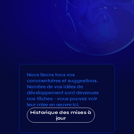
Nous lisons tous vos
commentaires et suggestions.
Nombre de vos idées de
développement sont devenues
nos tâches - vous pouvez voir
leur mise en œuvre ici.
Historique des mises à
jour