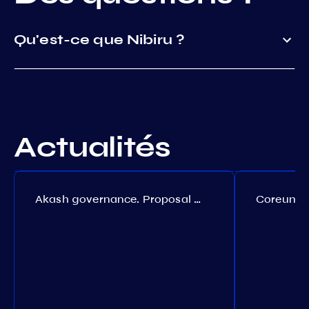
Qu'est-ce que Nibiru ?
Actualités
Akash governance. Proposal №308