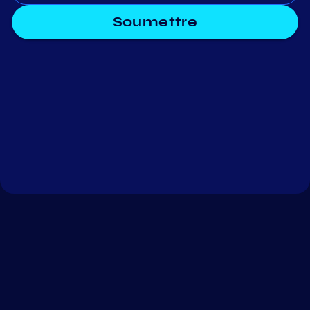
Soumettre