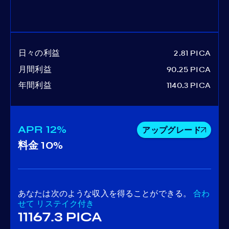
日々の利益
2.81 PICA
月間利益
90.25 PICA
年間利益
1140.3 PICA
APR
12%
アップグレード
料金
10%
あなたは次のような収入を得ることができる。
合わ
せて
リステイク付き
11167.3 PICA