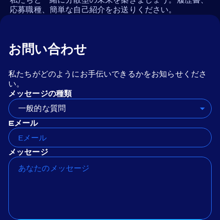
応募職種、簡単な自己紹介をお送りください。
お問い合わせ
私たちがどのようにお手伝いできるかをお知らせくださ
い。
メッセージの種類
一般的な質問
Eメール
メッセージ