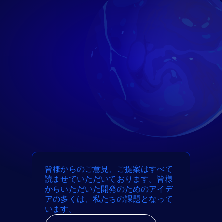
皆様からのご意見、ご提案はすべて
読ませていただいております。皆様
からいただいた開発のためのアイデ
アの多くは、私たちの課題となって
います。