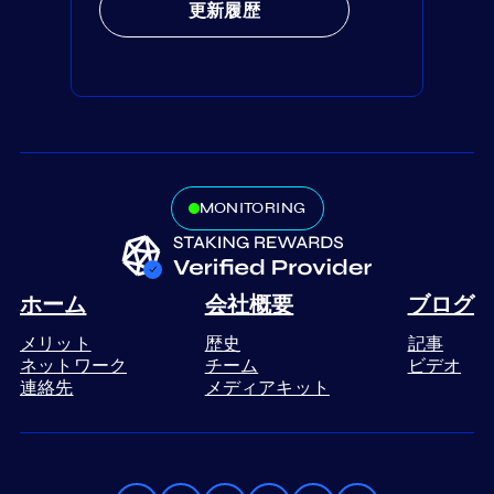
更新履歴
MONITORING
ホーム
会社概要
ブログ
メリット
歴史
記事
ネットワーク
チーム
ビデオ
連絡先
メディアキット