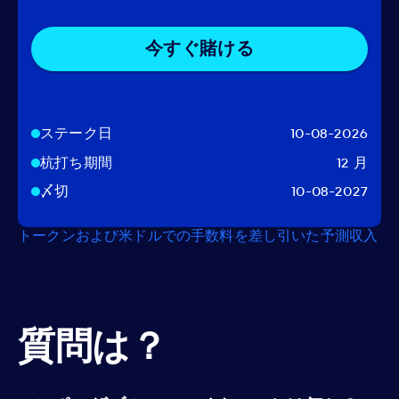
今すぐ賭ける
ステーク日
10-08-2026
杭打ち期間
12 月
〆切
10-08-2027
トークンおよび米ドルでの手数料を差し引いた予測収入
質問は？