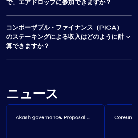
で、エアドロップに参加できますか？
コンポーザブル・ファイナンス（PICA）
のステーキングによる収入はどのように計
算できますか？
ニュース
Akash governance. Proposal №308