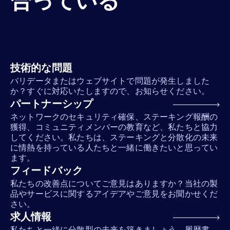
合っている
技術的な問題
バリデータまたはウェブサイトで問題が発生しました
か？すぐに対応いたしますので、お知らせください。
パートナーシップ
ネットワークのセキュリティ確保、ステーキング報酬の
獲得、コミュニティメンバーの教育など、私たちと協力
してください。私たちは、ステーキングと分散化の未来
に情熱を持っている人たちと一緒に働きたいと思ってい
ます。
フィードバック
私たちの改善点についてご意見はありますか？当社の製
品やサービスに関するアイデアやご意見をお聞かせくだ
さい。
求人情報
私たちと一緒に分散型の未来を築きましょう。履歴書、