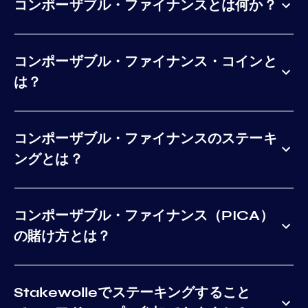
コンポーザブル・ファイナンスとは何か？
コンポーザブル・ファイナンス・コインと
は？
コンポーザブル・ファイナンスのステーキ
ングとは？
コンポーザブル・ファイナンス（PICA）
の賭け方とは？
Stakewolleでステーキングすること