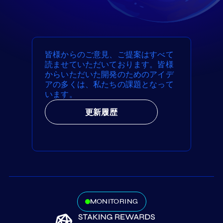
皆様からのご意見、ご提案はすべて
読ませていただいております。皆様
からいただいた開発のためのアイデ
アの多くは、私たちの課題となって
います。
更新履歴
MONITORING