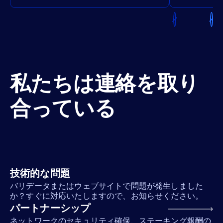
私たちは連絡を取り
合っている
技術的な問題
バリデータまたはウェブサイトで問題が発生しました
か？すぐに対応いたしますので、お知らせください。
パートナーシップ
ネットワークのセキュリティ確保、ステーキング報酬の