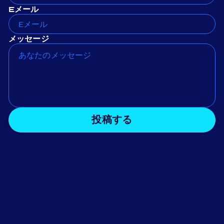
Eメール
メッセージ
投稿する