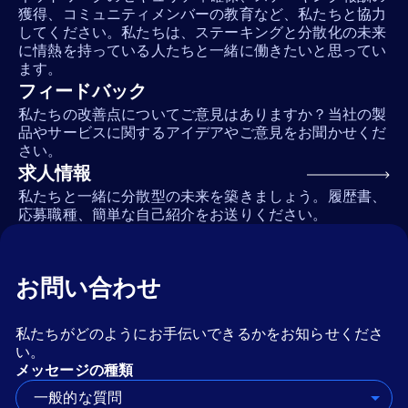
獲得、コミュニティメンバーの教育など、私たちと協力
してください。私たちは、ステーキングと分散化の未来
に情熱を持っている人たちと一緒に働きたいと思ってい
ます。
フィードバック
私たちの改善点についてご意見はありますか？当社の製
品やサービスに関するアイデアやご意見をお聞かせくだ
さい。
求人情報
私たちと一緒に分散型の未来を築きましょう。履歴書、
応募職種、簡単な自己紹介をお送りください。
お問い合わせ
私たちがどのようにお手伝いできるかをお知らせくださ
い。
メッセージの種類
一般的な質問