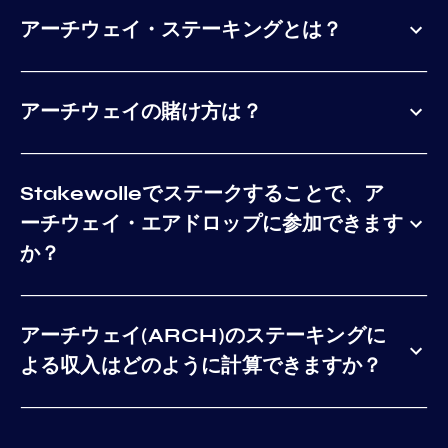
アーチウェイ・ステーキングとは？
アーチウェイの賭け方は？
Stakewolleでステークすることで、ア
ーチウェイ・エアドロップに参加できます
か？
アーチウェイ(ARCH)のステーキングに
よる収入はどのように計算できますか？