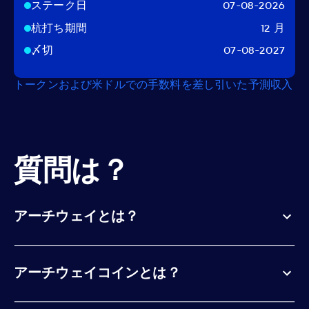
ステーク日
07-08-2026
杭打ち期間
12 月
〆切
07-08-2027
トークンおよび米ドルでの手数料を差し引いた予測収入
質問は？
アーチウェイとは？
アーチウェイコインとは？