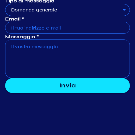
Tipo di messaggio
Domanda generale
Email *
Messaggio *
Invia