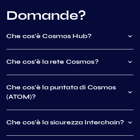
Domande?
Che cos'è Cosmos Hub?
Che cos'è la rete Cosmos?
Che cos'è la puntata di Cosmos
(ATOM)?
Che cos'è la sicurezza Interchain?