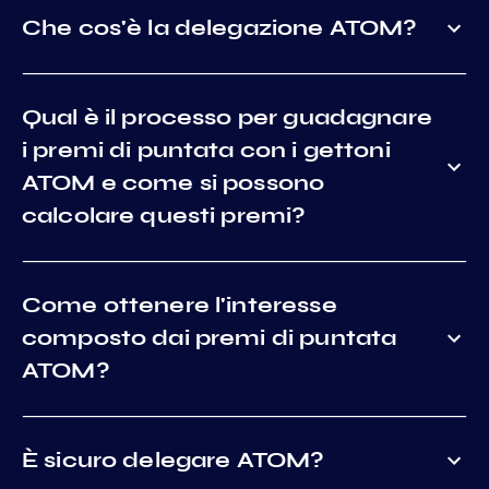
Che cos'è la delegazione ATOM?
Qual è il processo per guadagnare
i premi di puntata con i gettoni
ATOM e come si possono
calcolare questi premi?
Come ottenere l'interesse
composto dai premi di puntata
ATOM?
È sicuro delegare ATOM?