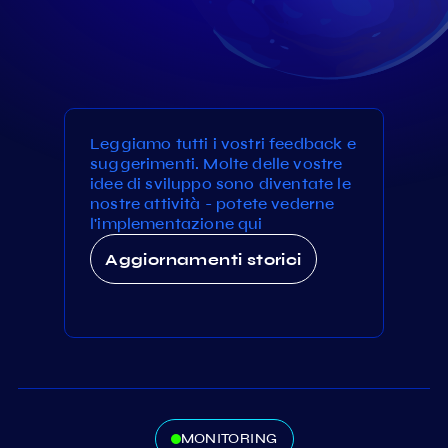
Leggiamo tutti i vostri feedback e
suggerimenti. Molte delle vostre
idee di sviluppo sono diventate le
nostre attività - potete vederne
l'implementazione qui
Aggiornamenti storici
MONITORING