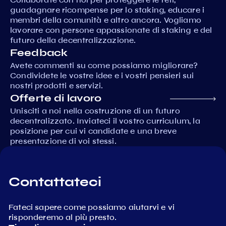
guadagnare ricompense per lo staking, educare i
membri della comunità e altro ancora. Vogliamo
lavorare con persone appassionate di staking e del
futuro della decentralizzazione.
Feedback
Avete commenti su come possiamo migliorare?
Condividete le vostre idee e i vostri pensieri sui
nostri prodotti e servizi.
Offerte di lavoro
Unisciti a noi nella costruzione di un futuro
decentralizzato. Inviateci il vostro curriculum, la
posizione per cui vi candidate e una breve
presentazione di voi stessi.
Contattateci
Fateci sapere come possiamo aiutarvi e vi
risponderemo al più presto.