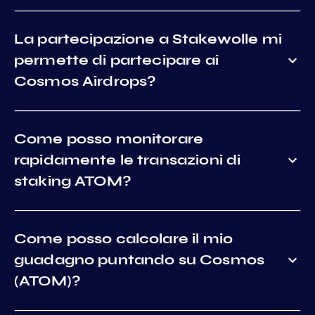
La partecipazione a Stakewolle mi
permette di partecipare ai
Cosmos Airdrops?
Come posso monitorare
rapidamente le transazioni di
staking ATOM?
Come posso calcolare il mio
guadagno puntando su Cosmos
(ATOM)?