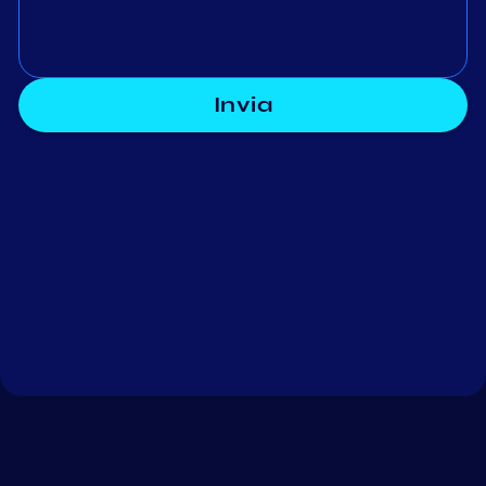
Invia