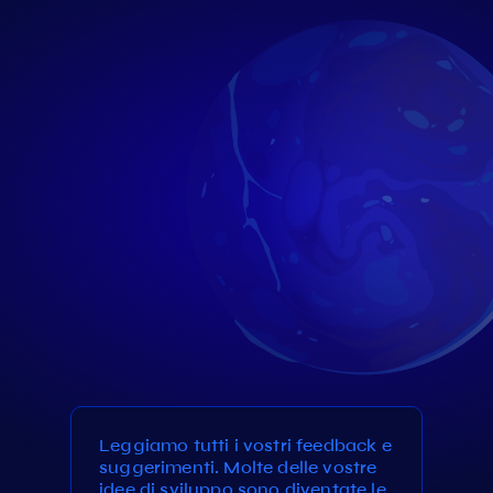
Leggiamo tutti i vostri feedback e
suggerimenti. Molte delle vostre
idee di sviluppo sono diventate le