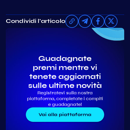
Condividi l'articolo
Guadagnate
premi mentre vi
tenete aggiornati
sulle ultime novità
Registratevi sulla nostra
piattaforma, completate i compiti
e guadagnate!
Vai alla piattaforma