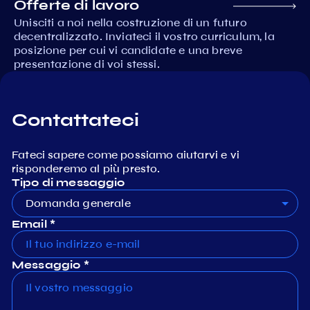
Offerte di lavoro
Unisciti a noi nella costruzione di un futuro
decentralizzato. Inviateci il vostro curriculum, la
posizione per cui vi candidate e una breve
presentazione di voi stessi.
Contattateci
Fateci sapere come possiamo aiutarvi e vi
risponderemo al più presto.
Tipo di messaggio
Domanda generale
Email *
Messaggio *