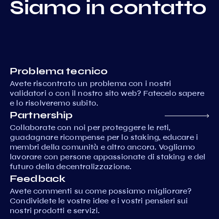
Siamo in contatto
Problema tecnico
Avete riscontrato un problema con i nostri
validatori o con il nostro sito web? Fatecelo sapere
e lo risolveremo subito.
Partnership
Collaborate con noi per proteggere le reti,
guadagnare ricompense per lo staking, educare i
membri della comunità e altro ancora. Vogliamo
lavorare con persone appassionate di staking e del
futuro della decentralizzazione.
Feedback
Avete commenti su come possiamo migliorare?
Condividete le vostre idee e i vostri pensieri sui
nostri prodotti e servizi.