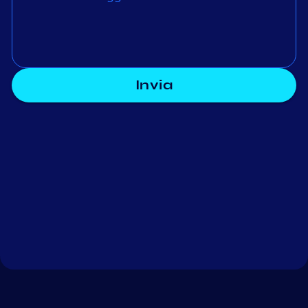
Invia