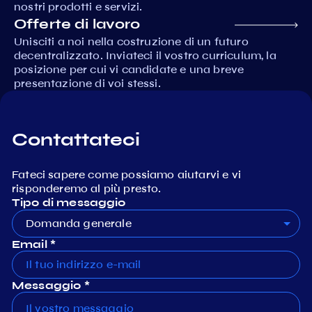
nostri prodotti e servizi.
Offerte di lavoro
Unisciti a noi nella costruzione di un futuro
decentralizzato. Inviateci il vostro curriculum, la
posizione per cui vi candidate e una breve
presentazione di voi stessi.
Contattateci
Fateci sapere come possiamo aiutarvi e vi
risponderemo al più presto.
Tipo di messaggio
Domanda generale
Email *
Messaggio *