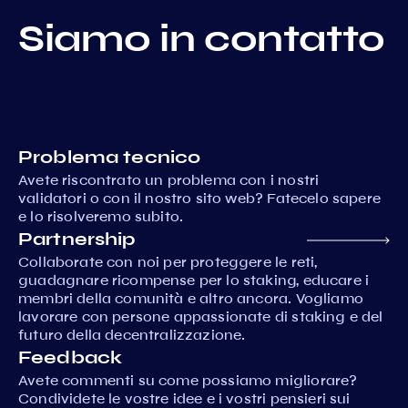
Siamo in contatto
Problema tecnico
Avete riscontrato un problema con i nostri
validatori o con il nostro sito web? Fatecelo sapere
e lo risolveremo subito.
Partnership
Collaborate con noi per proteggere le reti,
guadagnare ricompense per lo staking, educare i
membri della comunità e altro ancora. Vogliamo
lavorare con persone appassionate di staking e del
futuro della decentralizzazione.
Feedback
Avete commenti su come possiamo migliorare?
Condividete le vostre idee e i vostri pensieri sui