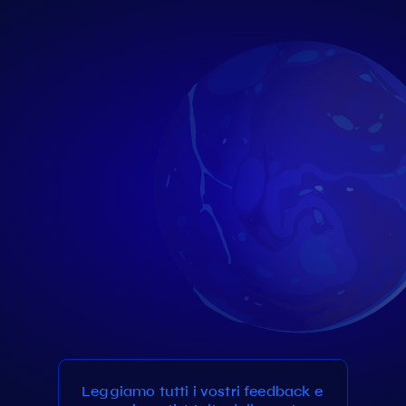
Leggiamo tutti i vostri feedback e