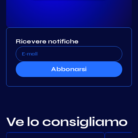
Ricevere notifiche
Abbonarsi
Ve lo consigliamo