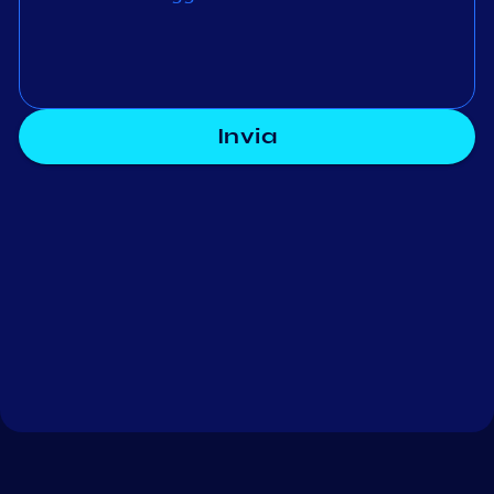
Invia