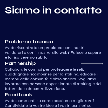
Siamo in contatto
Problema tecnico
Avete riscontrato un problema con i nostri
validatori o con il nostro sito web? Fatecelo sapere
e lo risolveremo subito.
Partnership
Collaborate con noi per proteggere le reti,
guadagnare ricompense per lo staking, educare i
membri della comunità e altro ancora. Vogliamo
lavorare con persone appassionate di staking e del
futuro della decentralizzazione.
Feedback
Avete commenti su come possiamo migliorare?
Condividete le vostre idee e i vostri pensieri sui