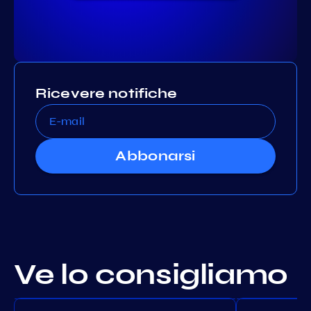
Ricevere notifiche
Abbonarsi
Ve lo consigliamo