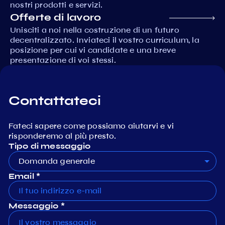
nostri prodotti e servizi.
Offerte di lavoro
Unisciti a noi nella costruzione di un futuro
decentralizzato. Inviateci il vostro curriculum, la
posizione per cui vi candidate e una breve
presentazione di voi stessi.
Contattateci
Fateci sapere come possiamo aiutarvi e vi
risponderemo al più presto.
Tipo di messaggio
Domanda generale
Email *
Messaggio *