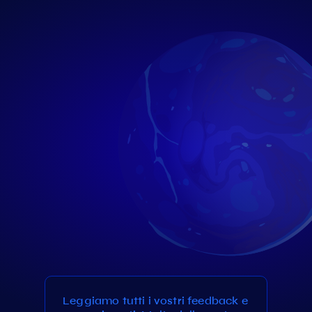
Leggiamo tutti i vostri feedback e