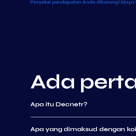
Proyeksi pendapatan Anda dikurangi biaya 
Ada pert
Apa itu Decnetr?
Apa yang dimaksud dengan ko