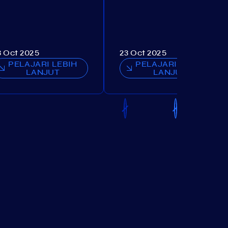
3 Oct 2025
23 Oct 2025
PELAJARI LEBIH
PELAJARI LEBIH
LANJUT
LANJUT