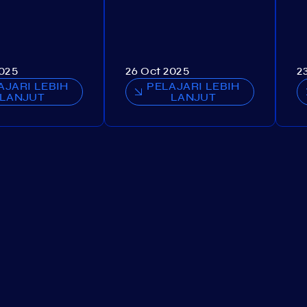
2025
26 Oct 2025
2
AJARI LEBIH
PELAJARI LEBIH
LANJUT
LANJUT