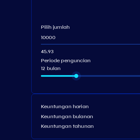
Pilih jumlah
Periode penguncian
12 bulan
Keuntungan harian
Keuntungan bulanan
Keuntungan tahunan