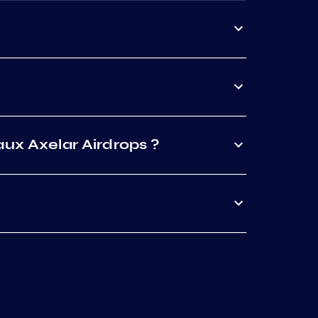
aux Axelar Airdrops ?