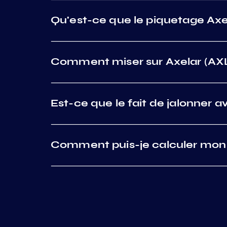
Qu'est-ce que le piquetage Axe
Comment miser sur Axelar (AXL
Est-ce que le fait de jalonner 
Comment puis-je calculer mon g