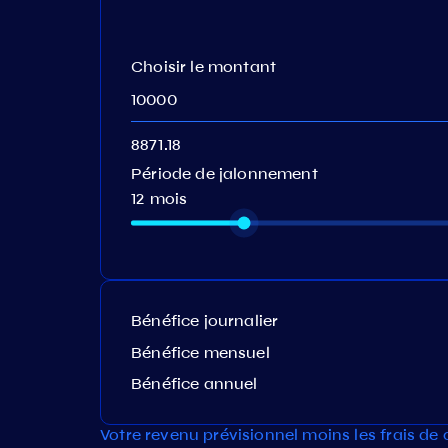
Choisir le montant
Période de jalonnement
12 mois
Bénéfice journalier
Bénéfice mensuel
Bénéfice annuel
Votre revenu prévisionnel moins les frais de