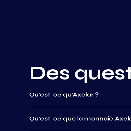
Des quest
Qu'est-ce qu'Axelar ?
Qu'est-ce que la monnaie Axela