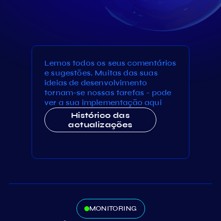
Lemos todos os seus comentários
e sugestões. Muitas das suas
ideias de desenvolvimento
tornam-se nossas tarefas - pode
ver a sua implementação aqui
Histórico das
actualizações
MONITORING