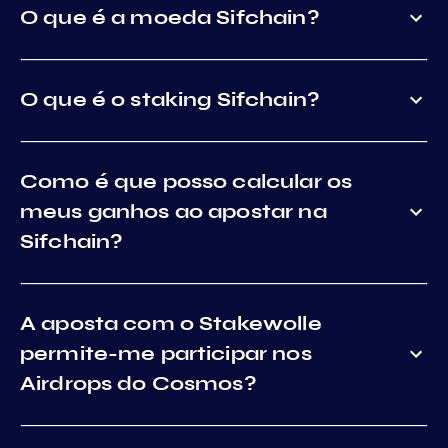
O que é a moeda Sifchain?
O que é o staking Sifchain?
Como é que posso calcular os
meus ganhos ao apostar na
Sifchain?
A aposta com o Stakewolle
permite-me participar nos
Airdrops do Cosmos?