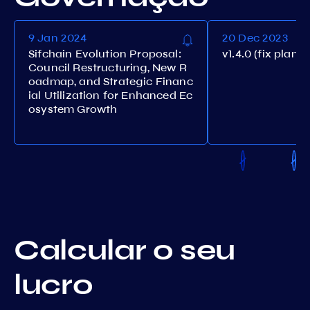
9 Jan 2024
20 Dec 2023
Sifchain Evolution Proposal:
v1.4.0 (fix plan 
Council Restructuring, New R
oadmap, and Strategic Financ
ial Utilization for Enhanced Ec
osystem Growth
Calcular o seu
lucro