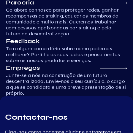
Parceria
Colabore connosco para proteger redes, ganhar
recompensas de staking, educar os membros da
comunidade e muito mais. Queremos trabalhar
com pessoas apaixonadas por staking e pelo
futuro da descentralização.
Feedback
Tem algum comentário sobre como podemos
melhorar? Partilhe as suas ideias e pensamentos
sobre os nossos produtos e serviços.
Empregos
Junte-se a nós na construção de um futuro
descentralizado. Envie-nos o seu currículo, o cargo
a que se candidata e uma breve apresentação de si
próprio.
Contactar-nos
Diga-nos como podemos ajudar e entraremos em