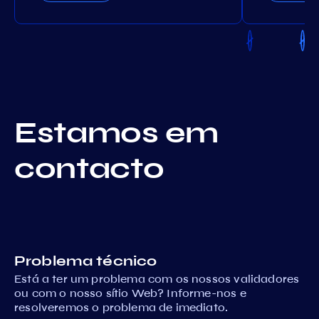
Estamos em
contacto
Problema técnico
Está a ter um problema com os nossos validadores
ou com o nosso sítio Web? Informe-nos e
resolveremos o problema de imediato.