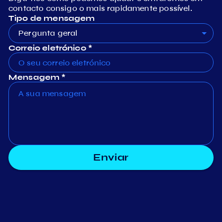
contacto consigo o mais rapidamente possível.
Tipo de mensagem
Pergunta geral
Correio eletrónico *
Mensagem *
Enviar