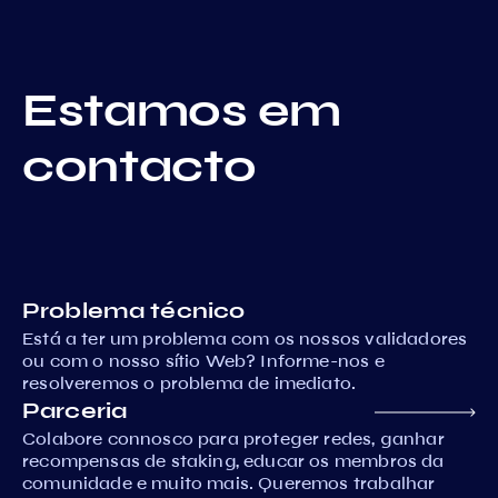
Estamos em
contacto
Problema técnico
Está a ter um problema com os nossos validadores
ou com o nosso sítio Web? Informe-nos e
resolveremos o problema de imediato.
Parceria
Colabore connosco para proteger redes, ganhar
recompensas de staking, educar os membros da
comunidade e muito mais. Queremos trabalhar