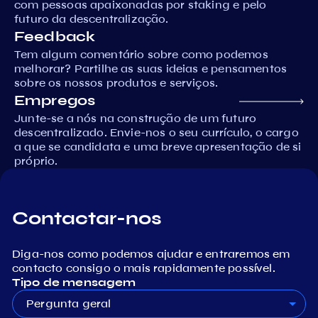
com pessoas apaixonadas por staking e pelo
futuro da descentralização.
Feedback
Tem algum comentário sobre como podemos
melhorar? Partilhe as suas ideias e pensamentos
sobre os nossos produtos e serviços.
Empregos
Junte-se a nós na construção de um futuro
descentralizado. Envie-nos o seu currículo, o cargo
a que se candidata e uma breve apresentação de si
próprio.
Contactar-nos
Diga-nos como podemos ajudar e entraremos em
contacto consigo o mais rapidamente possível.
Tipo de mensagem
Pergunta geral