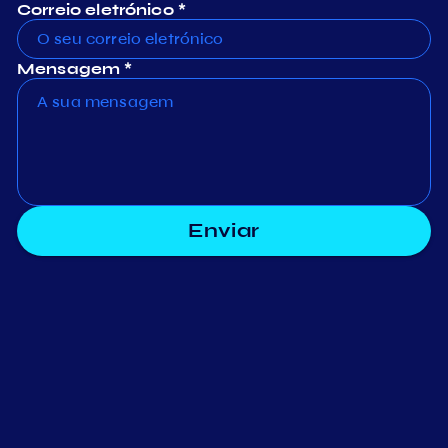
Correio eletrónico *
Mensagem *
Enviar