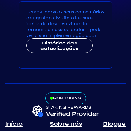
Lemos todos os seus comentários
e sugestões. Muitas das suas
ideias de desenvolvimento
tornam-se nossas tarefas - pode
ver a sua implementação aqui
Histórico das
actualizações
MONITORING
Início
Sobre nós
Blogue