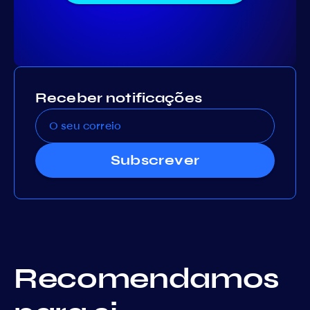
Receber notificações
Subscrever
Recomendamos