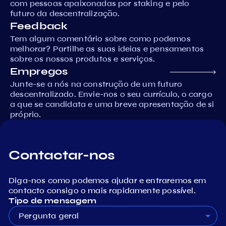
com pessoas apaixonadas por staking e pelo
futuro da descentralização.
Feedback
Tem algum comentário sobre como podemos
melhorar? Partilhe as suas ideias e pensamentos
sobre os nossos produtos e serviços.
Empregos
Junte-se a nós na construção de um futuro
descentralizado. Envie-nos o seu currículo, o cargo
a que se candidata e uma breve apresentação de si
próprio.
Contactar-nos
Diga-nos como podemos ajudar e entraremos em
contacto consigo o mais rapidamente possível.
Tipo de mensagem
Pergunta geral