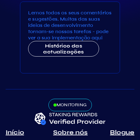
Lemos todos os seus comentários
e sugestões. Muitas das suas
ideias de desenvolvimento
tornam-se nossas tarefas - pode
ver a sua implementação aqui
Histórico das
actualizações
MONITORING
Início
Sobre nós
Blogue