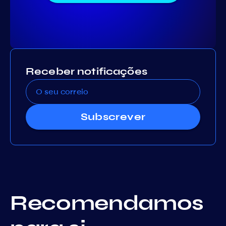
Receber notificações
Subscrever
Recomendamos