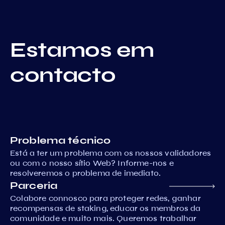
Estamos em
contacto
Problema técnico
Está a ter um problema com os nossos validadores
ou com o nosso sítio Web? Informe-nos e
resolveremos o problema de imediato.
Parceria
Colabore connosco para proteger redes, ganhar
recompensas de staking, educar os membros da
comunidade e muito mais. Queremos trabalhar