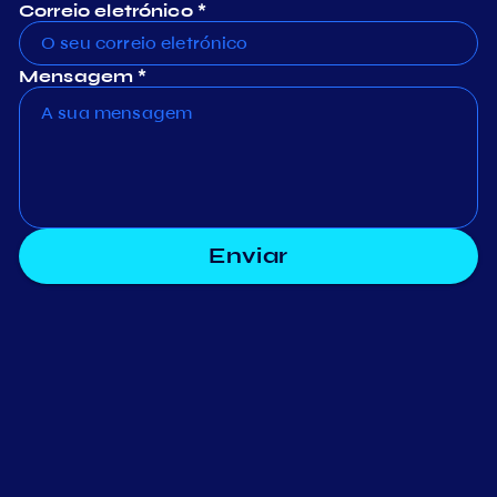
Correio eletrónico *
Mensagem *
Enviar