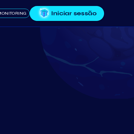
Iniciar sessão
MONITORING