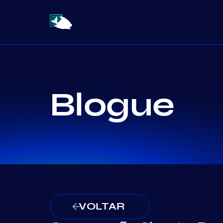
Blogue
VOLTAR