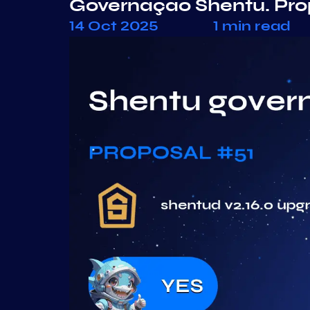
Governação Shentu. Pr
14 Oct 2025
1 min read