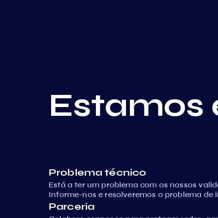
Estamos 
Problema técnico
Está a ter um problema com os nossos vali
Informe-nos e resolveremos o problema de 
Parceria