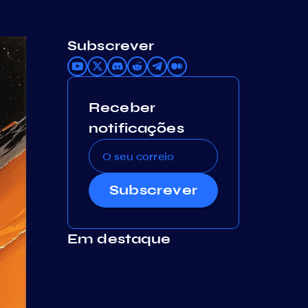
Subscrever
Receber
notificações
Subscrever
Em destaque