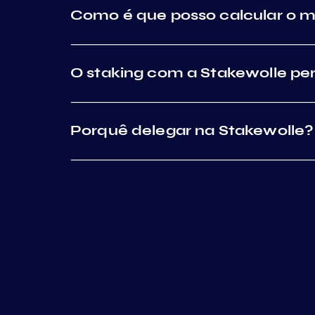
Como é que posso calcular o 
O staking com a Stakewolle per
Porquê delegar na Stakewolle?