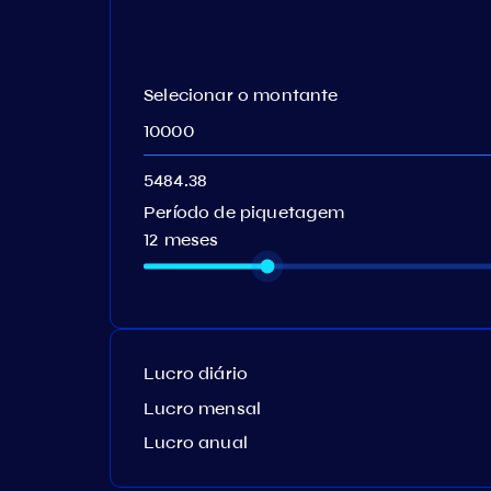
Selecionar o montante
Período de piquetagem
12 meses
Lucro diário
Lucro mensal
Lucro anual