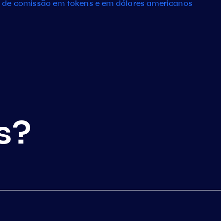
 de comissão em tokens e em dólares americanos
s?