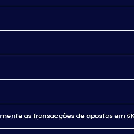
amente as transacções de apostas em 