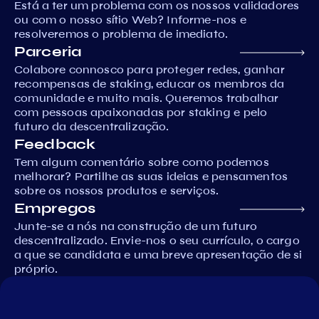
Está a ter um problema com os nossos validadores
ou com o nosso sítio Web? Informe-nos e
resolveremos o problema de imediato.
Parceria
Colabore connosco para proteger redes, ganhar
recompensas de staking, educar os membros da
comunidade e muito mais. Queremos trabalhar
com pessoas apaixonadas por staking e pelo
futuro da descentralização.
Feedback
Tem algum comentário sobre como podemos
melhorar? Partilhe as suas ideias e pensamentos
sobre os nossos produtos e serviços.
Empregos
Junte-se a nós na construção de um futuro
descentralizado. Envie-nos o seu currículo, o cargo
a que se candidata e uma breve apresentação de si
próprio.