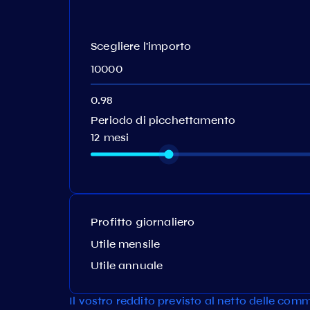
Scegliere l'importo
Periodo di picchettamento
12 mesi
Profitto giornaliero
Utile mensile
Utile annuale
Il vostro reddito previsto al netto delle commi