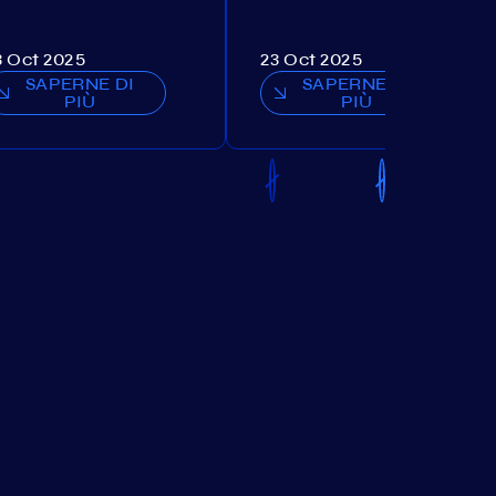
3 Oct 2025
23 Oct 2025
SAPERNE DI
SAPERNE DI
PIÙ
PIÙ