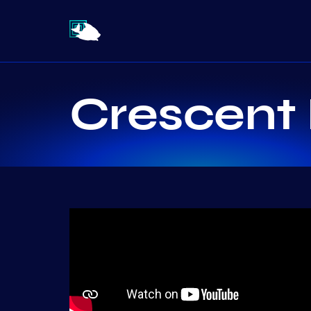
Crescent