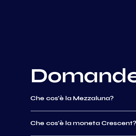
Domand
Che cos'è la Mezzaluna?
Che cos'è la moneta Crescent