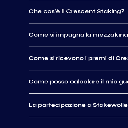
Che cos'è il Crescent Staking?
Come si impugna la mezzalun
Come si ricevono i premi di Cr
Come posso calcolare il mio g
La partecipazione a Stakewolle