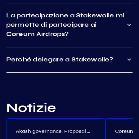
La partecipazione a Stakewolle mi
permette di partecipare ai
Coreum Airdrops?
Perché delegare a Stakewolle?
Notizie
Akash governance. Proposal №308