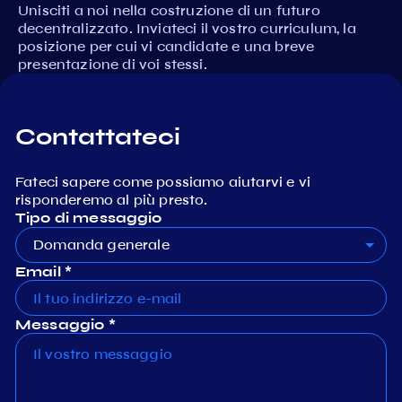
Unisciti a noi nella costruzione di un futuro
decentralizzato. Inviateci il vostro curriculum, la
posizione per cui vi candidate e una breve
presentazione di voi stessi.
Contattateci
Fateci sapere come possiamo aiutarvi e vi
risponderemo al più presto.
Tipo di messaggio
Domanda generale
Email *
Messaggio *