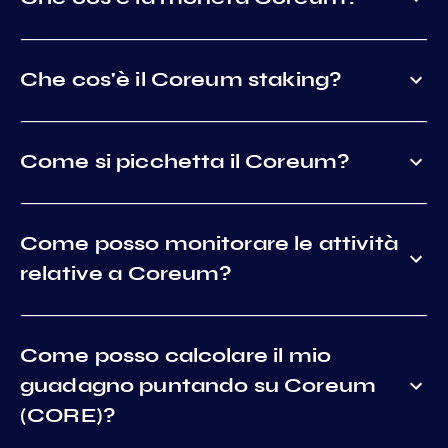
Che cos'è il Coreum staking?
Come si picchetta il Coreum?
Come posso monitorare le attività
relative a Coreum?
Come posso calcolare il mio
guadagno puntando su Coreum
(CORE)?