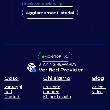
l'implementazione qui
Aggiornamenti storici
MONITORING
Casa
Chi siamo
Blog
Vantaggi
La storia
Articoli
Reti
Squadra
Video
Contatti
Kit per i media