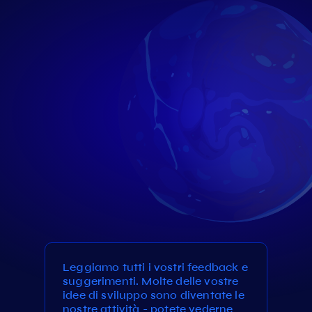
Leggiamo tutti i vostri feedback e
suggerimenti. Molte delle vostre
idee di sviluppo sono diventate le
nostre attività - potete vederne