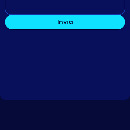
Invia