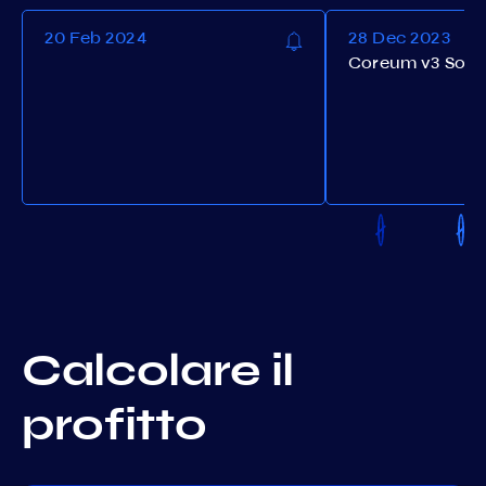
20 Feb 2024
28 Dec 2023
Coreum v3 Soft
Calcolare il
profitto