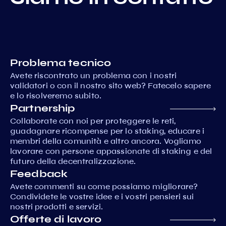
Problema tecnico
Avete riscontrato un problema con i nostri
validatori o con il nostro sito web? Fatecelo sapere
e lo risolveremo subito.
Partnership
Collaborate con noi per proteggere le reti,
guadagnare ricompense per lo staking, educare i
membri della comunità e altro ancora. Vogliamo
lavorare con persone appassionate di staking e del
futuro della decentralizzazione.
Feedback
Avete commenti su come possiamo migliorare?
Condividete le vostre idee e i vostri pensieri sui
nostri prodotti e servizi.
Offerte di lavoro