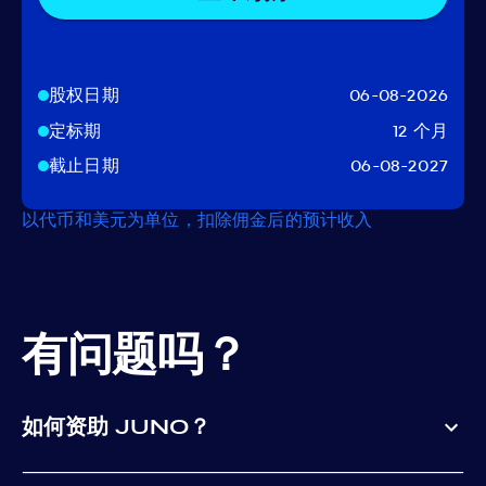
股权日期
06-08-2026
定标期
12 个月
截止日期
06-08-2027
以代币和美元为单位，扣除佣金后的预计收入
有问题吗？
如何资助 JUNO？