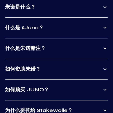
朱诺是什么？
什么是 $Juno？
什么是朱诺赌注？
如何资助朱诺？
如何购买 JUNO？
为什么委托给 Stakewolle？