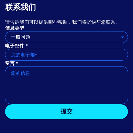
联系我们
请告诉我们可以提供哪些帮助，我们将尽快与您联系。
信息类型
一般问题
电子邮件 *
留言 *
提交