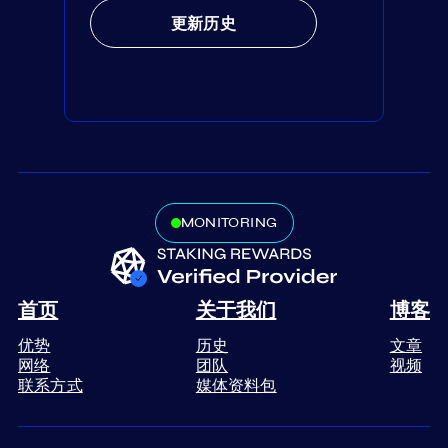
更新历史
MONITORING
首页
关于我们
博客
优势
历史
文章
网络
团队
视频
联系方式
媒体资料包