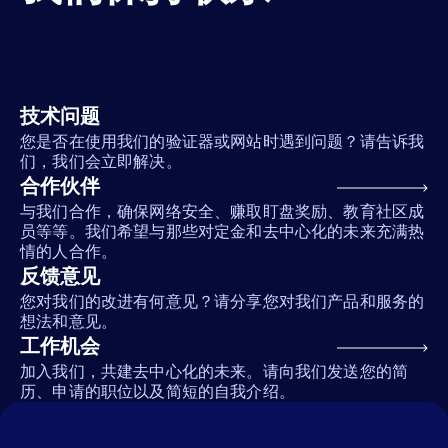
技术问题
您是否在使用我们的验证器或网站时遇到问题？请告诉我
们，我们会立即解决。
合作伙伴
与我们合作，确保网络安全、赚取盯盘奖励、教育社区成
员等等。我们希望与那些对定金和去中心化的未来充满热
情的人合作。
反馈意见
您对我们的改进有何意见？请分享您对我们产品和服务的
想法和意见。
工作机会
加入我们，共建去中心化的未来。请向我们发送您的简
历、申请的职位以及简短的自我介绍。