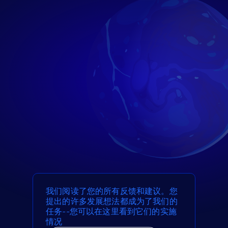
我们阅读了您的所有反馈和建议。您
提出的许多发展想法都成为了我们的
任务--您可以在这里看到它们的实施
情况