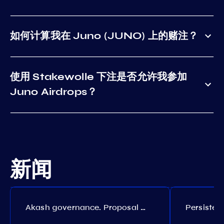
如何计算我在 Juno (JUNO) 上的赌注？
使用 Stakewolle 下注是否允许我参加
Juno Airdrops？
新闻
Akash governance. Proposal №308