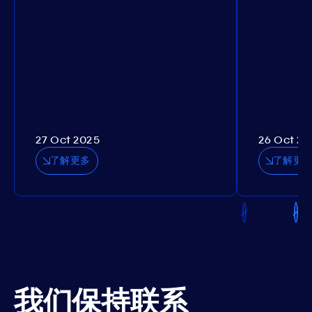
27 Oct 2025
26 Oct 20
了解更多
了解更
我们保持联系