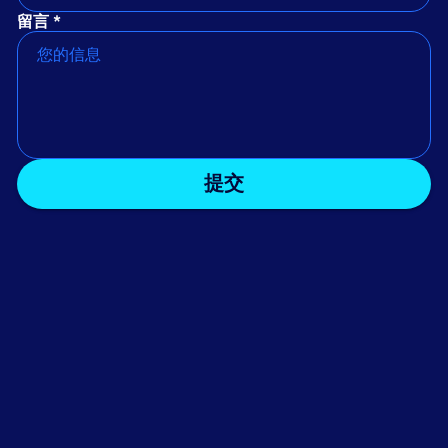
留言 *
提交