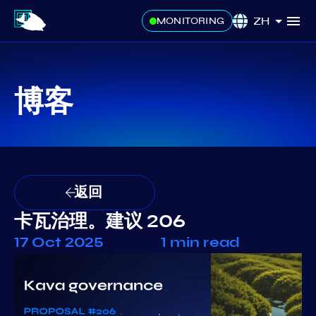
ZH
MONITORING
博客
返回
卡瓦治理。建议 206
17 Oct 2025
1 min read