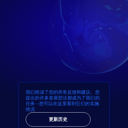
我们阅读了您的所有反馈和建议。您
提出的许多发展想法都成为了我们的
任务--您可以在这里看到它们的实施
情况
更新历史