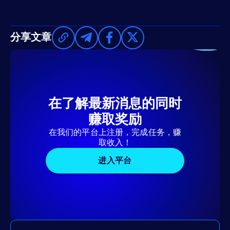
分享文章
在了解最新消息的同时
赚取奖励
在我们的平台上注册，完成任务，赚
取收入！
进入平台