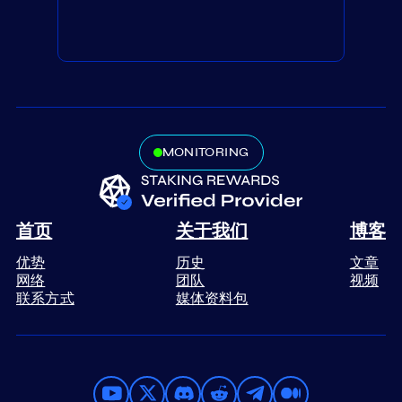
MONITORING
首页
关于我们
博客
优势
历史
文章
网络
团队
视频
联系方式
媒体资料包