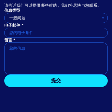
请告诉我们可以提供哪些帮助，我们将尽快与您联系。
信息类型
一般问题
电子邮件 *
留言 *
提交