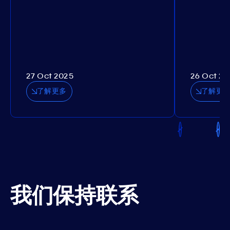
27 Oct 2025
26 Oct 20
了解更多
了解更
我们保持联系