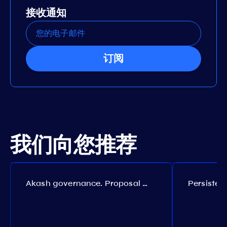
接收通知
订阅
我们向您推荐
Akash governance. Proposal №308