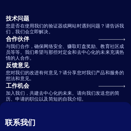
技术问题
您是否在使用我们的验证器或网站时遇到问题？请告诉我
们，我们会立即解决。
合作伙伴
与我们合作，确保网络安全、赚取盯盘奖励、教育社区成
员等等。我们希望与那些对定金和去中心化的未来充满热
情的人合作。
反馈意见
您对我们的改进有何意见？请分享您对我们产品和服务的
想法和意见。
工作机会
加入我们，共建去中心化的未来。请向我们发送您的简
历、申请的职位以及简短的自我介绍。
联系我们