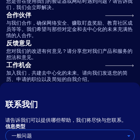
您是否在使用我们的验证器或网站时遇到问题？请告诉我
们，我们会立即解决。
合作伙伴
与我们合作，确保网络安全、赚取盯盘奖励、教育社区成
员等等。我们希望与那些对定金和去中心化的未来充满热
情的人合作。
反馈意见
您对我们的改进有何意见？请分享您对我们产品和服务的
想法和意见。
工作机会
加入我们，共建去中心化的未来。请向我们发送您的简
历、申请的职位以及简短的自我介绍。
联系我们
请告诉我们可以提供哪些帮助，我们将尽快与您联系。
信息类型
一般问题