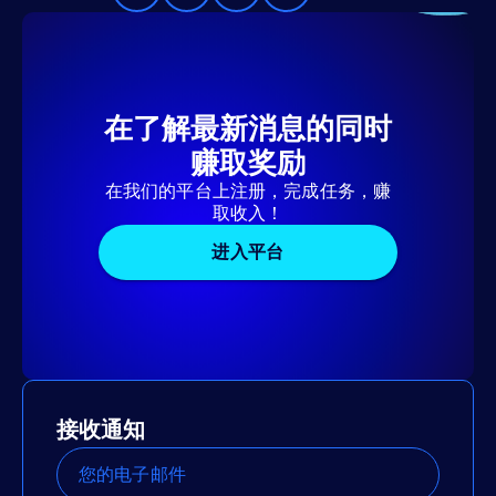
在了解最新消息的同时
赚取奖励
在我们的平台上注册，完成任务，赚
取收入！
进入平台
接收通知