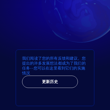
我们阅读了您的所有反馈和建议。您
提出的许多发展想法都成为了我们的
任务--您可以在这里看到它们的实施
情况
更新历史