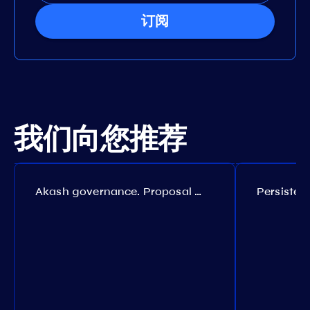
订阅
我们向您推荐
Akash governance. Proposal №308