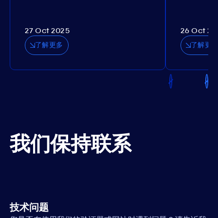
27 Oct 2025
26 Oct 20
了解更多
了解更
我们保持联系
技术问题